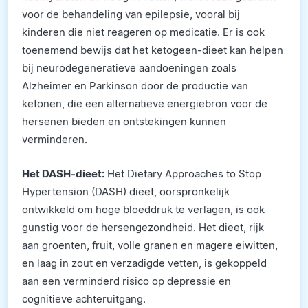
voor de behandeling van epilepsie, vooral bij
kinderen die niet reageren op medicatie. Er is ook
toenemend bewijs dat het ketogeen-dieet kan helpen
bij neurodegeneratieve aandoeningen zoals
Alzheimer en Parkinson door de productie van
ketonen, die een alternatieve energiebron voor de
hersenen bieden en ontstekingen kunnen
verminderen.
Het DASH-dieet:
Het Dietary Approaches to Stop
Hypertension (DASH) dieet, oorspronkelijk
ontwikkeld om hoge bloeddruk te verlagen, is ook
gunstig voor de hersengezondheid. Het dieet, rijk
aan groenten, fruit, volle granen en magere eiwitten,
en laag in zout en verzadigde vetten, is gekoppeld
aan een verminderd risico op depressie en
cognitieve achteruitgang.