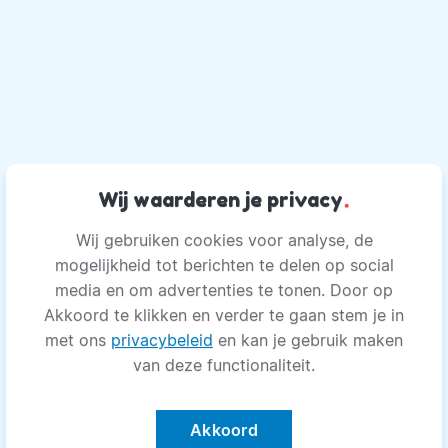
Wij waarderen je privacy
.
Wij gebruiken cookies voor analyse, de
mogelijkheid tot berichten te delen op social
media en om advertenties te tonen. Door op
Akkoord te klikken en verder te gaan stem je in
met ons
privacybeleid
en kan je gebruik maken
van deze functionaliteit.
Akkoord