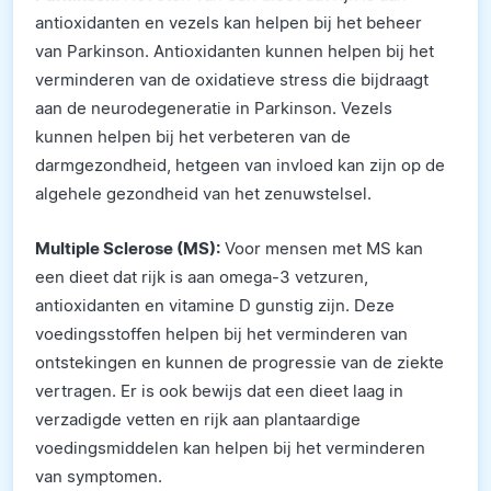
antioxidanten en vezels kan helpen bij het beheer
van Parkinson. Antioxidanten kunnen helpen bij het
verminderen van de oxidatieve stress die bijdraagt
aan de neurodegeneratie in Parkinson. Vezels
kunnen helpen bij het verbeteren van de
darmgezondheid, hetgeen van invloed kan zijn op de
algehele gezondheid van het zenuwstelsel.
Multiple Sclerose (MS):
Voor mensen met MS kan
een dieet dat rijk is aan omega-3 vetzuren,
antioxidanten en vitamine D gunstig zijn. Deze
voedingsstoffen helpen bij het verminderen van
ontstekingen en kunnen de progressie van de ziekte
vertragen. Er is ook bewijs dat een dieet laag in
verzadigde vetten en rijk aan plantaardige
voedingsmiddelen kan helpen bij het verminderen
van symptomen.