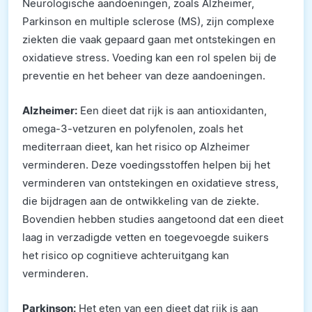
Neurologische aandoeningen, zoals Alzheimer,
Parkinson en multiple sclerose (MS), zijn complexe
ziekten die vaak gepaard gaan met ontstekingen en
oxidatieve stress. Voeding kan een rol spelen bij de
preventie en het beheer van deze aandoeningen.
Alzheimer:
Een dieet dat rijk is aan antioxidanten,
omega-3-vetzuren en polyfenolen, zoals het
mediterraan dieet, kan het risico op Alzheimer
verminderen. Deze voedingsstoffen helpen bij het
verminderen van ontstekingen en oxidatieve stress,
die bijdragen aan de ontwikkeling van de ziekte.
Bovendien hebben studies aangetoond dat een dieet
laag in verzadigde vetten en toegevoegde suikers
het risico op cognitieve achteruitgang kan
verminderen.
Parkinson:
Het eten van een dieet dat rijk is aan