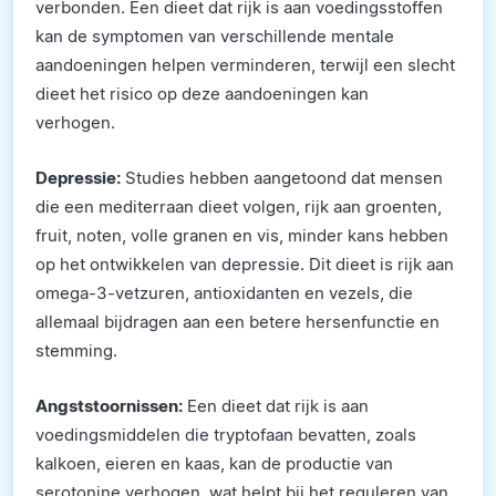
verbonden. Een dieet dat rijk is aan voedingsstoffen
kan de symptomen van verschillende mentale
aandoeningen helpen verminderen, terwijl een slecht
dieet het risico op deze aandoeningen kan
verhogen.
Depressie:
Studies hebben aangetoond dat mensen
die een mediterraan dieet volgen, rijk aan groenten,
fruit, noten, volle granen en vis, minder kans hebben
op het ontwikkelen van depressie. Dit dieet is rijk aan
omega-3-vetzuren, antioxidanten en vezels, die
allemaal bijdragen aan een betere hersenfunctie en
stemming.
Angststoornissen:
Een dieet dat rijk is aan
voedingsmiddelen die tryptofaan bevatten, zoals
kalkoen, eieren en kaas, kan de productie van
serotonine verhogen, wat helpt bij het reguleren van