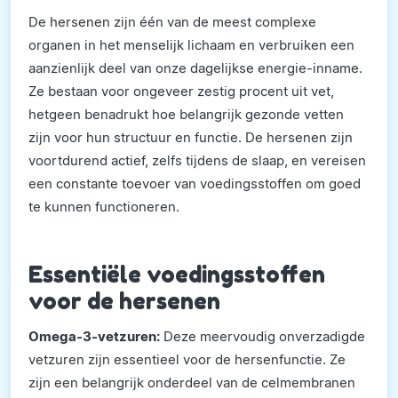
De hersenen zijn één van de meest complexe
organen in het menselijk lichaam en verbruiken een
aanzienlijk deel van onze dagelijkse energie-inname.
Ze bestaan voor ongeveer zestig procent uit vet,
hetgeen benadrukt hoe belangrijk gezonde vetten
zijn voor hun structuur en functie. De hersenen zijn
voortdurend actief, zelfs tijdens de slaap, en vereisen
een constante toevoer van voedingsstoffen om goed
te kunnen functioneren.
Essentiële voedingsstoffen
voor de hersenen
Omega-3-vetzuren:
Deze meervoudig onverzadigde
vetzuren zijn essentieel voor de hersenfunctie. Ze
zijn een belangrijk onderdeel van de celmembranen