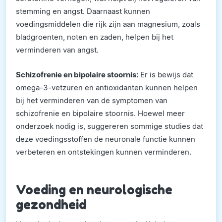
stemming en angst. Daarnaast kunnen
voedingsmiddelen die rijk zijn aan magnesium, zoals
bladgroenten, noten en zaden, helpen bij het
verminderen van angst.
Schizofrenie en bipolaire stoornis:
Er is bewijs dat
omega-3-vetzuren en antioxidanten kunnen helpen
bij het verminderen van de symptomen van
schizofrenie en bipolaire stoornis. Hoewel meer
onderzoek nodig is, suggereren sommige studies dat
deze voedingsstoffen de neuronale functie kunnen
verbeteren en ontstekingen kunnen verminderen.
Voeding en neurologische
gezondheid