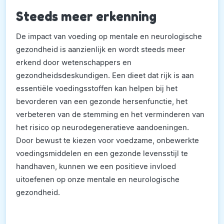
Steeds meer erkenning
De impact van voeding op mentale en neurologische
gezondheid is aanzienlijk en wordt steeds meer
erkend door wetenschappers en
gezondheidsdeskundigen. Een dieet dat rijk is aan
essentiële voedingsstoffen kan helpen bij het
bevorderen van een gezonde hersenfunctie, het
verbeteren van de stemming en het verminderen van
het risico op neurodegeneratieve aandoeningen.
Door bewust te kiezen voor voedzame, onbewerkte
voedingsmiddelen en een gezonde levensstijl te
handhaven, kunnen we een positieve invloed
uitoefenen op onze mentale en neurologische
gezondheid.