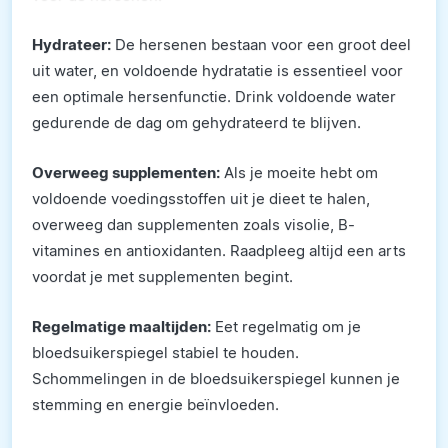
Hydrateer:
De hersenen bestaan voor een groot deel
uit water, en voldoende hydratatie is essentieel voor
een optimale hersenfunctie. Drink voldoende water
gedurende de dag om gehydrateerd te blijven.
Overweeg supplementen:
Als je moeite hebt om
voldoende voedingsstoffen uit je dieet te halen,
overweeg dan supplementen zoals visolie, B-
vitamines en antioxidanten. Raadpleeg altijd een arts
voordat je met supplementen begint.
Regelmatige maaltijden:
Eet regelmatig om je
bloedsuikerspiegel stabiel te houden.
Schommelingen in de bloedsuikerspiegel kunnen je
stemming en energie beïnvloeden.