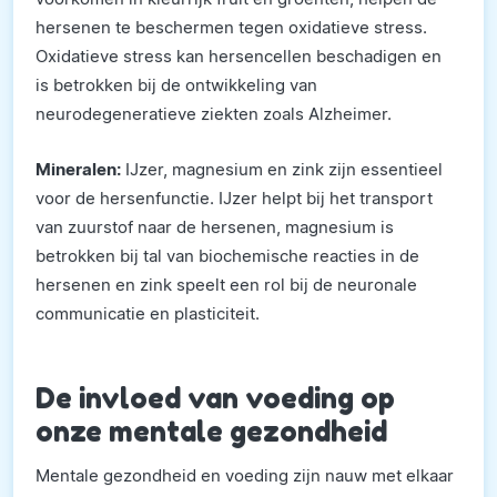
hersenen te beschermen tegen oxidatieve stress.
Oxidatieve stress kan hersencellen beschadigen en
is betrokken bij de ontwikkeling van
neurodegeneratieve ziekten zoals Alzheimer.
Mineralen:
IJzer, magnesium en zink zijn essentieel
voor de hersenfunctie. IJzer helpt bij het transport
van zuurstof naar de hersenen, magnesium is
betrokken bij tal van biochemische reacties in de
hersenen en zink speelt een rol bij de neuronale
communicatie en plasticiteit.
De invloed van voeding op
onze mentale gezondheid
Mentale gezondheid en voeding zijn nauw met elkaar