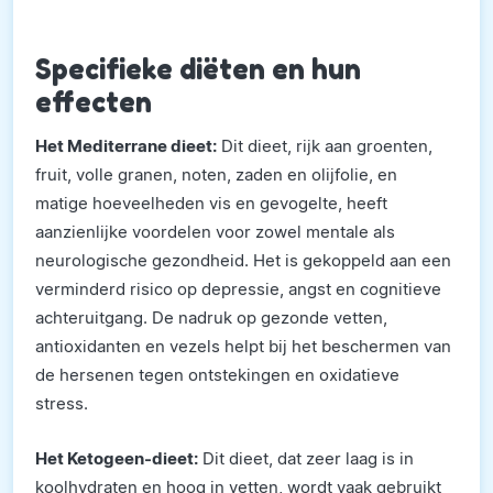
Specifieke diëten en hun
effecten
Het Mediterrane dieet:
Dit dieet, rijk aan groenten,
fruit, volle granen, noten, zaden en olijfolie, en
matige hoeveelheden vis en gevogelte, heeft
aanzienlijke voordelen voor zowel mentale als
neurologische gezondheid. Het is gekoppeld aan een
verminderd risico op depressie, angst en cognitieve
achteruitgang. De nadruk op gezonde vetten,
antioxidanten en vezels helpt bij het beschermen van
de hersenen tegen ontstekingen en oxidatieve
stress.
Het Ketogeen-dieet:
Dit dieet, dat zeer laag is in
koolhydraten en hoog in vetten, wordt vaak gebruikt