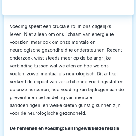
Voeding speelt een cruciale rol in ons dagelijks
leven. Niet alleen om ons lichaam van energie te
voorzien, maar ook om onze mentale en
neurologische gezondheid te ondersteunen. Recent
onderzoek wijst steeds meer op de belangrijke
verbinding tussen wat we eten en hoe we ons
voelen, zowel mentaal als neurologisch. Dit artikel
verkent de impact van verschillende voedingsstoffen
op onze hersenen, hoe voeding kan bijdragen aan de
preventie en behandeling van mentale
aandoeningen, en welke diëten gunstig kunnen zijn
voor de neurologische gezondheid.
De hersenen en voeding: Een ingewikkelde relatie