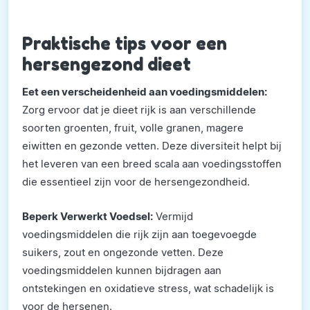
Praktische tips voor een
hersengezond dieet
Eet een verscheidenheid aan voedingsmiddelen:
Zorg ervoor dat je dieet rijk is aan verschillende
soorten groenten, fruit, volle granen, magere
eiwitten en gezonde vetten. Deze diversiteit helpt bij
het leveren van een breed scala aan voedingsstoffen
die essentieel zijn voor de hersengezondheid.
Beperk Verwerkt Voedsel:
Vermijd
voedingsmiddelen die rijk zijn aan toegevoegde
suikers, zout en ongezonde vetten. Deze
voedingsmiddelen kunnen bijdragen aan
ontstekingen en oxidatieve stress, wat schadelijk is
voor de hersenen.