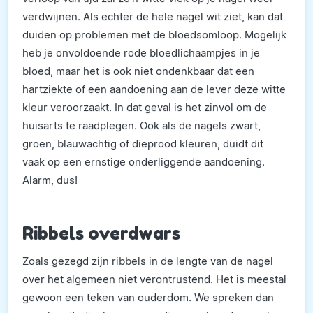
verdwijnen. Als echter de hele nagel wit ziet, kan dat
duiden op problemen met de bloedsomloop. Mogelijk
heb je onvoldoende rode bloedlichaampjes in je
bloed, maar het is ook niet ondenkbaar dat een
hartziekte of een aandoening aan de lever deze witte
kleur veroorzaakt. In dat geval is het zinvol om de
huisarts te raadplegen. Ook als de nagels zwart,
groen, blauwachtig of dieprood kleuren, duidt dit
vaak op een ernstige onderliggende aandoening.
Alarm, dus!
Ribbels overdwars
Zoals gezegd zijn ribbels in de lengte van de nagel
over het algemeen niet verontrustend. Het is meestal
gewoon een teken van ouderdom. We spreken dan