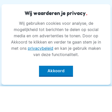
Wij waarderen je privacy
.
Wij gebruiken cookies voor analyse, de
mogelijkheid tot berichten te delen op social
media en om advertenties te tonen. Door op
Akkoord te klikken en verder te gaan stem je in
met ons
privacybeleid
en kan je gebruik maken
van deze functionaliteit.
Akkoord
Categorieën
.