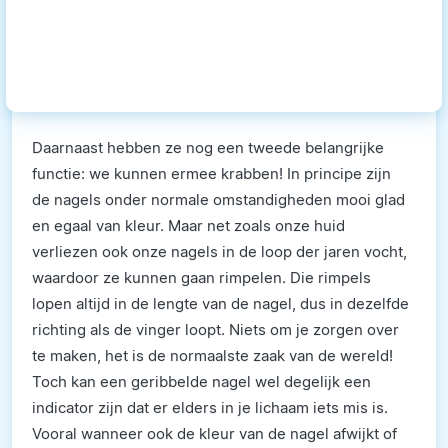
Daarnaast hebben ze nog een tweede belangrijke
functie: we kunnen ermee krabben! In principe zijn
de nagels onder normale omstandigheden mooi glad
en egaal van kleur. Maar net zoals onze huid
verliezen ook onze nagels in de loop der jaren vocht,
waardoor ze kunnen gaan rimpelen. Die rimpels
lopen altijd in de lengte van de nagel, dus in dezelfde
richting als de vinger loopt. Niets om je zorgen over
te maken, het is de normaalste zaak van de wereld!
Toch kan een geribbelde nagel wel degelijk een
indicator zijn dat er elders in je lichaam iets mis is.
Vooral wanneer ook de kleur van de nagel afwijkt of