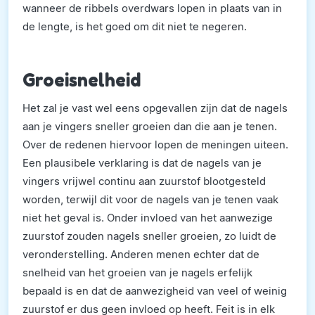
wanneer de ribbels overdwars lopen in plaats van in
de lengte, is het goed om dit niet te negeren.
Groeisnelheid
Het zal je vast wel eens opgevallen zijn dat de nagels
aan je vingers sneller groeien dan die aan je tenen.
Over de redenen hiervoor lopen de meningen uiteen.
Een plausibele verklaring is dat de nagels van je
vingers vrijwel continu aan zuurstof blootgesteld
worden, terwijl dit voor de nagels van je tenen vaak
niet het geval is. Onder invloed van het aanwezige
zuurstof zouden nagels sneller groeien, zo luidt de
veronderstelling. Anderen menen echter dat de
snelheid van het groeien van je nagels erfelijk
bepaald is en dat de aanwezigheid van veel of weinig
zuurstof er dus geen invloed op heeft. Feit is in elk