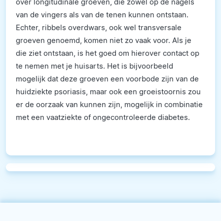
over longitudinale groeven, die zowel op de nagels
van de vingers als van de tenen kunnen ontstaan.
Echter, ribbels overdwars, ook wel transversale
groeven genoemd, komen niet zo vaak voor. Als je
die ziet ontstaan, is het goed om hierover contact op
te nemen met je huisarts. Het is bijvoorbeeld
mogelijk dat deze groeven een voorbode zijn van de
huidziekte psoriasis, maar ook een groeistoornis zou
er de oorzaak van kunnen zijn, mogelijk in combinatie
met een vaatziekte of ongecontroleerde diabetes.