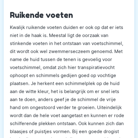
Ruikende voeten
Kwalijk ruikende voeten duiden er ook op dat er iets
niet in de haak is. Meestal ligt de oorzaak van
stinkende voeten in het ontstaan van voetschimmel,
dit wordt ook wel zwemmerseczeem genoemd. Met
name de huid tussen de tenen is gevoelig voor
voetschimmel, omdat zich hier transpiratievocht
ophoopt en schimmels gedijen goed op vochtige
plaatsen. Je herkent een schimmelplek op de huid
aan de witte kleur, het is belangrijk om er snel iets
aan te doen, anders geef je de schimmel de vrije
hand om ongestoord verder te groeien. Uiteindelijk
wordt dan de hele voet aangetast en kunnen er rode
schilferende plekken ontstaan. Ook kunnen zich dan
blaasjes of puistjes vormen. Bij een goede drogist