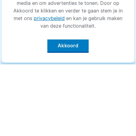
media en om advertenties te tonen. Door op
Akkoord te klikken en verder te gaan stem je in
met ons
privacybeleid
en kan je gebruik maken
van deze functionaliteit.
Akkoord
Categorieën
.
Bewegen
Medisch
Psyche