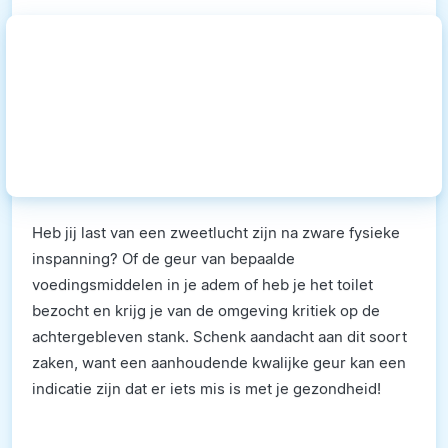
Heb jij last van een zweetlucht zijn na zware fysieke
inspanning? Of de geur van bepaalde
voedingsmiddelen in je adem of heb je het toilet
bezocht en krijg je van de omgeving kritiek op de
achtergebleven stank. Schenk aandacht aan dit soort
zaken, want een aanhoudende kwalijke geur kan een
indicatie zijn dat er iets mis is met je gezondheid!