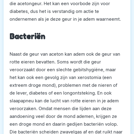
die acetongeur. Het kan een voorbode zijn voor
diabetes, dus het is verstandig om actie te
ondernemen als je deze geur in je adem waarneemt.
Bacteriën
Naast de geur van aceton kan adem ook de geur van
rotte eieren bevatten. Soms wordt die geur
veroorzaakt door een slechte gebitshygiëne, maar
het kan ook een gevolg zijn van xerostomia (een
extreem droge mond), problemen met de nieren of
de lever, diabetes of een longontsteking. En ook
slaapapneu kan de lucht van rotte eieren in je adem
veroorzaken. Omdat mensen die lijden aan deze
aandoening veel door de mond ademen, krijgen ze
een droge mond en daarin gedijen bacteriën volop.
Die bacteriën scheiden zwavelgas af en dat ruikt naar