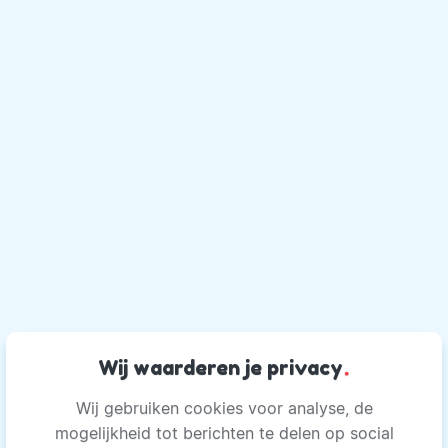
Wij waarderen je privacy
.
Wij gebruiken cookies voor analyse, de
mogelijkheid tot berichten te delen op social