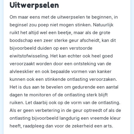
Uitwerpselen
Om maar eens met de uitwerpselen te beginnen, in
beginsel zou poep niet mogen stinken. Natuurlijk
ruikt het altijd wel een beetje, maar als de grote
boodschap een zeer sterke geur afscheidt, kan dit
bijvoorbeeld duiden op een verstoorde
eiwitstofwisseling. Het kan echter ook heel goed
veroorzaakt worden door een ontsteking van de
alvleesklier en ook bepaalde vormen van kanker
kunnen ook een stinkende ontlasting veroorzaken.
Het is dus aan te bevelen om gedurende een aantal
dagen te monitoren of de ontlasting sterk blijft
ruiken. Let daarbij ook op de vorm van de ontlasting.
Als er geen verbetering in de geur optreedt of als de
ontlasting bijvoorbeeld langdurig een vreemde kleur
heeft, raadpleeg dan voor de zekerheid een arts.