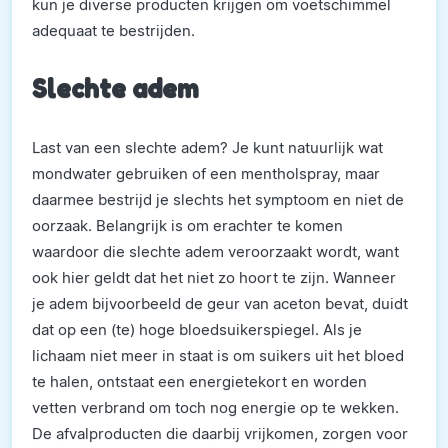
kun je diverse producten krijgen om voetschimmel
adequaat te bestrijden.
Slechte adem
Last van een slechte adem? Je kunt natuurlijk wat
mondwater gebruiken of een mentholspray, maar
daarmee bestrijd je slechts het symptoom en niet de
oorzaak. Belangrijk is om erachter te komen
waardoor die slechte adem veroorzaakt wordt, want
ook hier geldt dat het niet zo hoort te zijn. Wanneer
je adem bijvoorbeeld de geur van aceton bevat, duidt
dat op een (te) hoge bloedsuikerspiegel. Als je
lichaam niet meer in staat is om suikers uit het bloed
te halen, ontstaat een energietekort en worden
vetten verbrand om toch nog energie op te wekken.
De afvalproducten die daarbij vrijkomen, zorgen voor