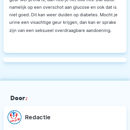
namelijk op een overschot aan glucose en ook dat is
niet goed. Dit kan weer duiden op diabetes. Mocht je
urine een visachtige geur krijgen, dan kan er sprake
zijn van een seksueel overdraagbare aandoening.
Door
:
Redactie