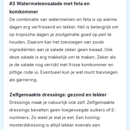
#3 Watermeloensalade met feta en
komkommer
De combinatie van watermeloen en feta is op warme
dagen erg verfrissend en lekker. Het is belangrijk om
op tropische dagen je zoutgehalte goed op peil te
houden. Daarom kan het toevoegen van zoute
ingrediënten aan je salade zeker geen kwaad. Ook
deze salade is erg makkelijk om te maken. Zeker als
je de salade nog verrijkt met frisse komkommer en
pittige rode ui. Eventueel kun je wat munt toevoegen
als garnering.
Zelfgemaakte dressings: gezond en lekker
Dressings maak je natuurlijk ook zelf. Zelfgemaakte
dressings bevatten geen toegevoegde suikers of E-
nummers. Zo weet je wat je eet. Een honing-
mosterddressing is altijd lekker evenals een