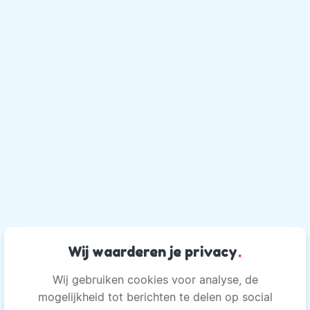
Wij waarderen je privacy
.
Wij gebruiken cookies voor analyse, de
mogelijkheid tot berichten te delen op social