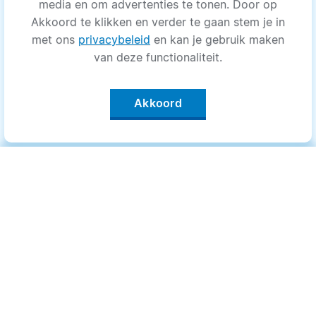
media en om advertenties te tonen. Door op
Akkoord te klikken en verder te gaan stem je in
met ons
privacybeleid
en kan je gebruik maken
van deze functionaliteit.
Akkoord
Categorieën
.
Bewegen
Medisch
Psyche