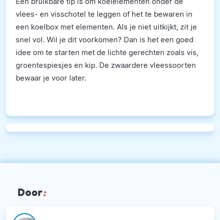
Een bruikbare tip is om koelelementen onder de
vlees- en visschotel te leggen of het te bewaren in
een koelbox met elementen. Als je niet uitkijkt, zit je
snel vol. Wil je dit voorkomen? Dan is het een goed
idee om te starten met de lichte gerechten zoals vis,
groentespiesjes en kip. De zwaardere vleessoorten
bewaar je voor later.
Door
: