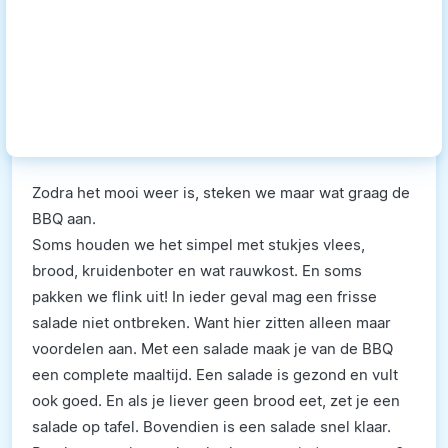
Zodra het mooi weer is, steken we maar wat graag de
BBQ aan.
Soms houden we het simpel met stukjes vlees,
brood, kruidenboter en wat rauwkost. En soms
pakken we flink uit! In ieder geval mag een frisse
salade niet ontbreken. Want hier zitten alleen maar
voordelen aan. Met een salade maak je van de BBQ
een complete maaltijd. Een salade is gezond en vult
ook goed. En als je liever geen brood eet, zet je een
salade op tafel. Bovendien is een salade snel klaar.