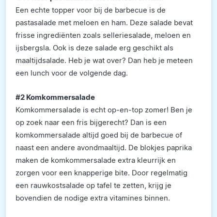
Een echte topper voor bij de barbecue is de
pastasalade met meloen en ham. Deze salade bevat
frisse ingrediënten zoals selleriesalade, meloen en
ijsbergsla. Ook is deze salade erg geschikt als
maaltijdsalade. Heb je wat over? Dan heb je meteen
een lunch voor de volgende dag.
#2 Komkommersalade
Komkommersalade is echt op-en-top zomer! Ben je
op zoek naar een fris bijgerecht? Dan is een
komkommersalade altijd goed bij de barbecue of
naast een andere avondmaaltijd. De blokjes paprika
maken de komkommersalade extra kleurrijk en
zorgen voor een knapperige bite. Door regelmatig
een rauwkostsalade op tafel te zetten, krijg je
bovendien de nodige extra vitamines binnen.