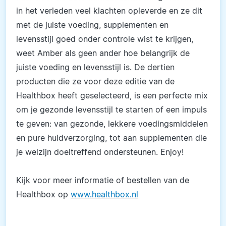
in het verleden veel klachten opleverde en ze dit
met de juiste voeding, supplementen en
levensstijl goed onder controle wist te krijgen,
weet Amber als geen ander hoe belangrijk de
juiste voeding en levensstijl is. De dertien
producten die ze voor deze editie van de
Healthbox heeft geselecteerd, is een perfecte mix
om je gezonde levensstijl te starten of een impuls
te geven: van gezonde, lekkere voedingsmiddelen
en pure huidverzorging, tot aan supplementen die
je welzijn doeltreffend ondersteunen. Enjoy!
Kijk voor meer informatie of bestellen van de
Healthbox op
www.healthbox.nl