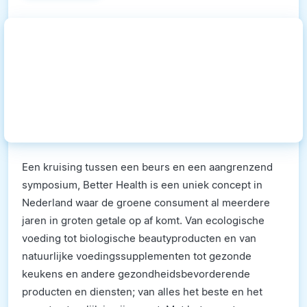
Een kruising tussen een beurs en een aangrenzend
symposium, Better Health is een uniek concept in
Nederland waar de groene consument al meerdere
jaren in groten getale op af komt. Van ecologische
voeding tot biologische beautyproducten en van
natuurlijke voedingssupplementen tot gezonde
keukens en andere gezondheidsbevorderende
producten en diensten; van alles het beste en het