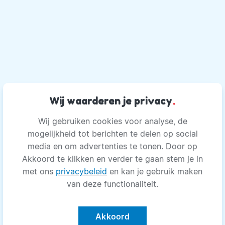
Wij waarderen je privacy
.
Wij gebruiken cookies voor analyse, de
mogelijkheid tot berichten te delen op social
media en om advertenties te tonen. Door op
Akkoord te klikken en verder te gaan stem je in
met ons
privacybeleid
en kan je gebruik maken
van deze functionaliteit.
Akkoord