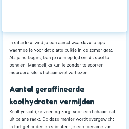
In dit artikel vind je een aantal waardevolle tips
waarmee je voor dat platte buikje in de zomer gaat.
Als je nu begint, ben je ruim op tijd om dit doel te
behalen. Maandelijks kun je zonder te sporten
meerdere kilo´s lichaamsvet verliezen.
Aantal geraffineerde
koolhydraten vermijden
Koolhydraatrijke voeding zorgt voor een lichaam dat
uit balans raakt. Op deze manier wordt overgewicht
in tact gehouden en stimuleer je een toename van