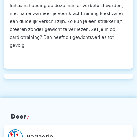
lichaamshouding op deze manier verbeterd worden,
met name wanneer je voor krachttraining kiest zal er
een duidelijk verschil zijn. Zo kun je een strakker lijf
creëren zonder gewicht te verliezen. Zet je in op
cardiotraining? Dan heeft dit gewichtsverlies tot
gevolg.
Door
:
Redactie