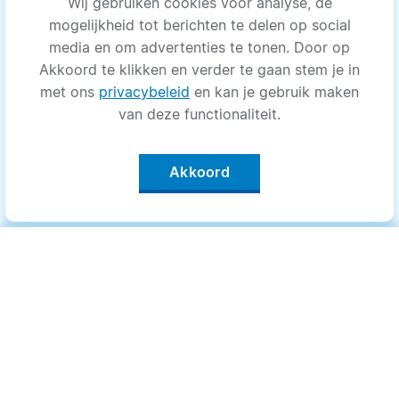
Wij gebruiken cookies voor analyse, de
mogelijkheid tot berichten te delen op social
media en om advertenties te tonen. Door op
Akkoord te klikken en verder te gaan stem je in
met ons
privacybeleid
en kan je gebruik maken
van deze functionaliteit.
Akkoord
Categorieën
.
Bewegen
Medisch