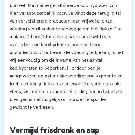
buikvet. Met name geraffineerde koolhydraten zijn
hier verantwoordelijk voor. Je vindt deze terug in tal
van verschillende producten, aan vrijwel al onze
voeding wordt suiker toegevoegd om het ´lekker´ te
maken. Dit heeft tot gevolg dat je ongewild een
overschot aan koolhydraten inneemt. Door
uitsluitend voor onbewerkte voeding te kiezen, is het
vrij eenvoudig om de inname van het aantal
koolhydraten te beperken. Hierdoor ben je
aangewezen op natuurlijke voeding zoals groente en
fruit, ook kun je kiezen voor eiwitrijke voeding zoals
vlees, vis, noten en zaden. Door dit goed in balans te
brengen is het mogelijk om zonder te sporten
gewicht te verliezen.
Vermijd frisdrank en sap