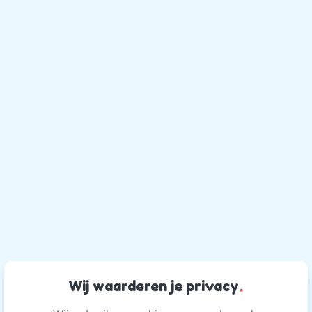
Wij waarderen je privacy
.