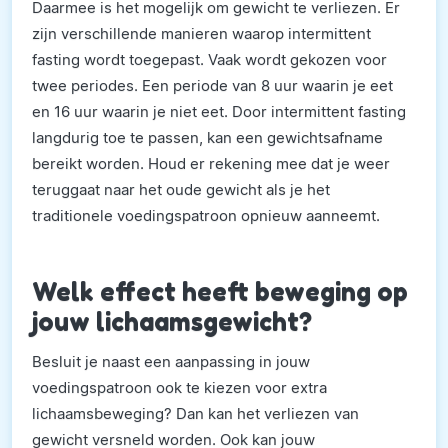
Daarmee is het mogelijk om gewicht te verliezen. Er
zijn verschillende manieren waarop intermittent
fasting wordt toegepast. Vaak wordt gekozen voor
twee periodes. Een periode van 8 uur waarin je eet
en 16 uur waarin je niet eet. Door intermittent fasting
langdurig toe te passen, kan een gewichtsafname
bereikt worden. Houd er rekening mee dat je weer
teruggaat naar het oude gewicht als je het
traditionele voedingspatroon opnieuw aanneemt.
Welk effect heeft beweging op
jouw lichaamsgewicht?
Besluit je naast een aanpassing in jouw
voedingspatroon ook te kiezen voor extra
lichaamsbeweging? Dan kan het verliezen van
gewicht versneld worden. Ook kan jouw