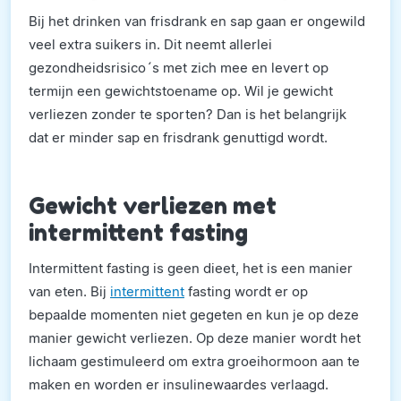
Bij het drinken van frisdrank en sap gaan er ongewild
veel extra suikers in. Dit neemt allerlei
gezondheidsrisico´s met zich mee en levert op
termijn een gewichtstoename op. Wil je gewicht
verliezen zonder te sporten? Dan is het belangrijk
dat er minder sap en frisdrank genuttigd wordt.
Gewicht verliezen met
intermittent fasting
Intermittent fasting is geen dieet, het is een manier
van eten. Bij
intermittent
fasting wordt er op
bepaalde momenten niet gegeten en kun je op deze
manier gewicht verliezen. Op deze manier wordt het
lichaam gestimuleerd om extra groeihormoon aan te
maken en worden er insulinewaardes verlaagd.