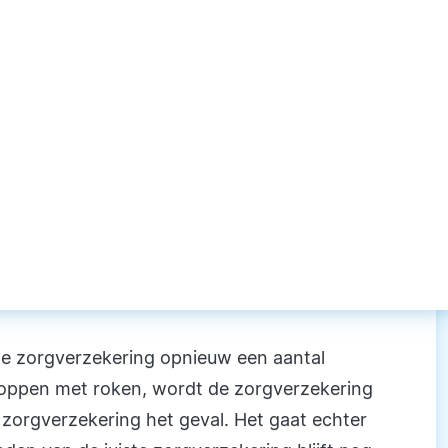
de zorgverzekering opnieuw een aantal
stoppen met roken, wordt de zorgverzekering
e zorgverzekering het geval. Het gaat echter