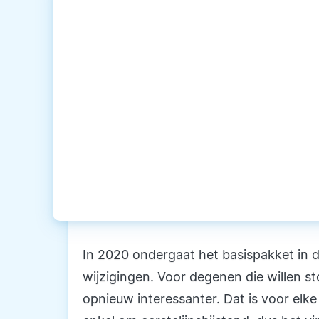
In 2020 ondergaat het basispakket in 
wijzigingen. Voor degenen die willen 
opnieuw interessanter. Dat is voor elk