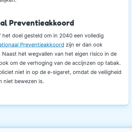
al Preventieakkoord
 het doel gesteld om in 2040 een volledig
ationaal Preventieakkoord
zijn er dan ook
Naast het wegvallen van het eigen risico in de
 ook om de verhoging van de accijnzen op tabak.
iciet niet in op de e-sigaret, omdat de veiligheid
n niet bewezen is.