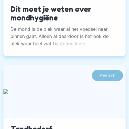
Dit moet je weten over
mondhygiëne
De mond is de plek waar al het voedsel naar
binnen gaat. Alleen al daardoor is het ook de
plek waar heel wat bacteriën leven.
Medisch