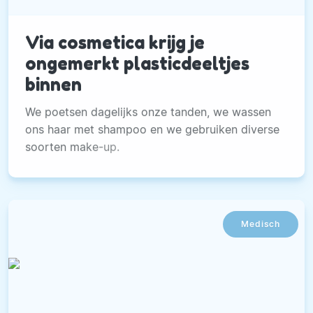
Via cosmetica krijg je
ongemerkt plasticdeeltjes
binnen
We poetsen dagelijks onze tanden, we wassen
ons haar met shampoo en we gebruiken diverse
soorten make-up.
Medisch