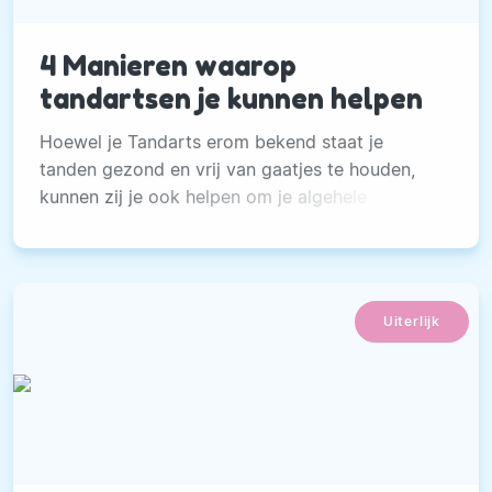
4 Manieren waarop
tandartsen je kunnen helpen
Hoewel je Tandarts erom bekend staat je
tanden gezond en vrij van gaatjes te houden,
kunnen zij je ook helpen om je algehele
gezondheid te verbeteren.
Uiterlijk