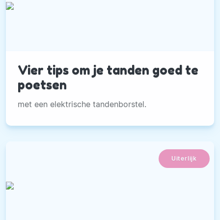
Vier tips om je tanden goed te
poetsen
met een elektrische tandenborstel.
Uiterlijk