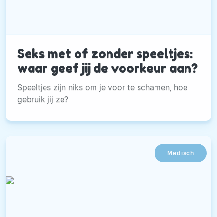
Seks met of zonder speeltjes:
waar geef jij de voorkeur aan?
Speeltjes zijn niks om je voor te schamen, hoe
gebruik jij ze?
Medisch