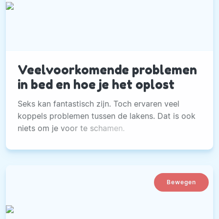
Veelvoorkomende problemen
in bed en hoe je het oplost
Seks kan fantastisch zijn. Toch ervaren veel
koppels problemen tussen de lakens. Dat is ook
niets om je voor te schamen.
Bewegen