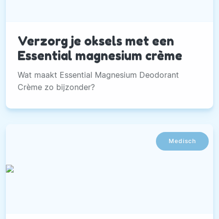
Verzorg je oksels met een
Essential magnesium crème
Wat maakt Essential Magnesium Deodorant
Crème zo bijzonder?
Medisch