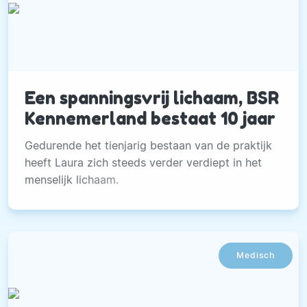
Een spanningsvrij lichaam, BSR
Kennemerland bestaat 10 jaar
Gedurende het tienjarig bestaan van de praktijk
heeft Laura zich steeds verder verdiept in het
menselijk lichaam.
Medisch