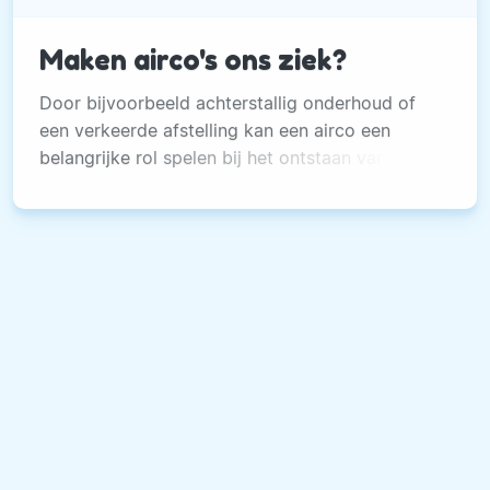
Maken airco's ons ziek?
Door bijvoorbeeld achterstallig onderhoud of
een verkeerde afstelling kan een airco een
belangrijke rol spelen bij het ontstaan van
gezondheidsproblemen!