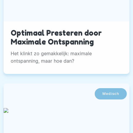
Optimaal Presteren door
Maximale Ontspanning
Het klinkt zo gemakkelijk: maximale
ontspanning, maar hoe dan?
Medisch