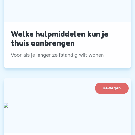
Welke hulpmiddelen kun je
thuis aanbrengen
Voor als je langer zelfstandig wilt wonen
Bewegen