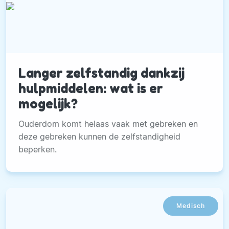
Langer zelfstandig dankzij
hulpmiddelen: wat is er
mogelijk?
Ouderdom komt helaas vaak met gebreken en
deze gebreken kunnen de zelfstandigheid
beperken.
Medisch