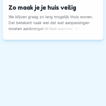
Zo maak je je huis veilig
We blijven graag zo lang mogelijk thuis wonen.
Dat betekent vaak wel dat wat aanpassingen
moeten aanbrengen in huis wanneer we ouder
worden.