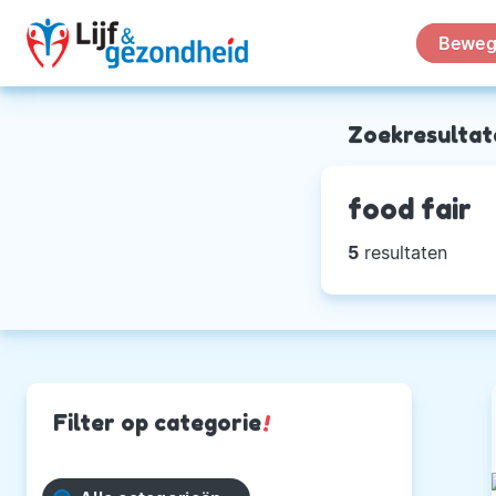
Beweg
Zoekresultat
food fair
5
resultaten
Filter op categorie
!