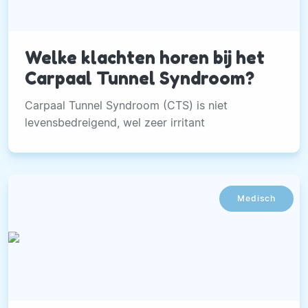
Welke klachten horen bij het
Carpaal Tunnel Syndroom?
Carpaal Tunnel Syndroom (CTS) is niet
levensbedreigend, wel zeer irritant
Medisch