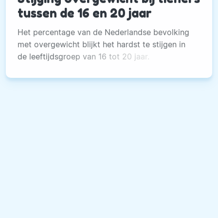
tussen de 16 en 20 jaar
Het percentage van de Nederlandse bevolking
met overgewicht blijkt het hardst te stijgen in
de leeftijdsgroep van 16 tot 20 jaar.