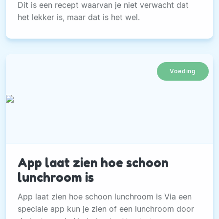
Dit is een recept waarvan je niet verwacht dat
het lekker is, maar dat is het wel.
Voeding
App laat zien hoe schoon
lunchroom is
App laat zien hoe schoon lunchroom is Via een
speciale app kun je zien of een lunchroom door