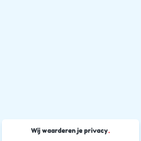
Wij waarderen je privacy
.