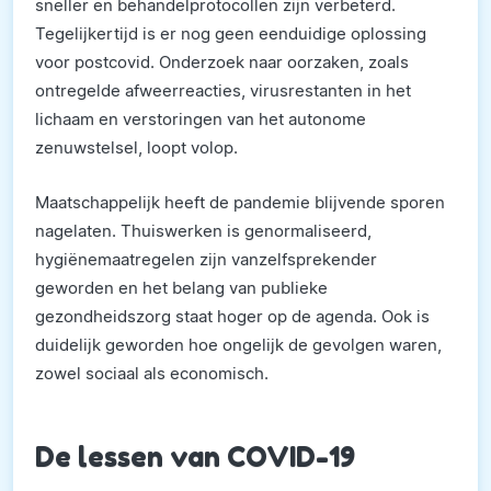
sneller en behandelprotocollen zijn verbeterd.
Tegelijkertijd is er nog geen eenduidige oplossing
voor postcovid. Onderzoek naar oorzaken, zoals
ontregelde afweerreacties, virusrestanten in het
lichaam en verstoringen van het autonome
zenuwstelsel, loopt volop.
Maatschappelijk heeft de pandemie blijvende sporen
nagelaten. Thuiswerken is genormaliseerd,
hygiënemaatregelen zijn vanzelfsprekender
geworden en het belang van publieke
gezondheidszorg staat hoger op de agenda. Ook is
duidelijk geworden hoe ongelijk de gevolgen waren,
zowel sociaal als economisch.
De lessen van COVID-19