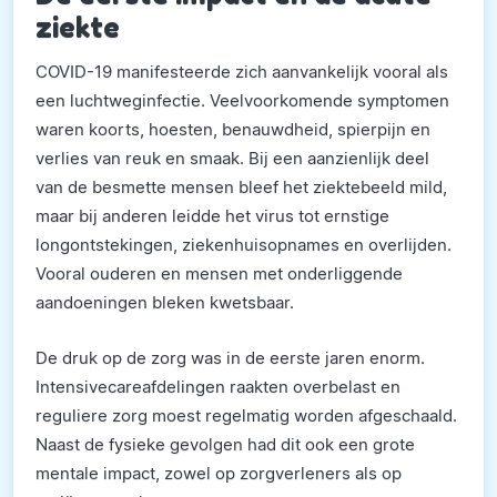
ziekte
COVID-19 manifesteerde zich aanvankelijk vooral als
een luchtweginfectie. Veelvoorkomende symptomen
waren koorts, hoesten, benauwdheid, spierpijn en
verlies van reuk en smaak. Bij een aanzienlijk deel
van de besmette mensen bleef het ziektebeeld mild,
maar bij anderen leidde het virus tot ernstige
longontstekingen, ziekenhuisopnames en overlijden.
Vooral ouderen en mensen met onderliggende
aandoeningen bleken kwetsbaar.
De druk op de zorg was in de eerste jaren enorm.
Intensivecareafdelingen raakten overbelast en
reguliere zorg moest regelmatig worden afgeschaald.
Naast de fysieke gevolgen had dit ook een grote
mentale impact, zowel op zorgverleners als op