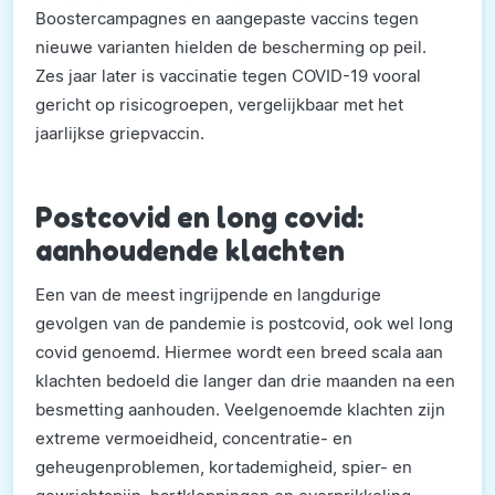
Boostercampagnes en aangepaste vaccins tegen
nieuwe varianten hielden de bescherming op peil.
Zes jaar later is vaccinatie tegen COVID-19 vooral
gericht op risicogroepen, vergelijkbaar met het
jaarlijkse griepvaccin.
Postcovid en long covid:
aanhoudende klachten
Een van de meest ingrijpende en langdurige
gevolgen van de pandemie is postcovid, ook wel long
covid genoemd. Hiermee wordt een breed scala aan
klachten bedoeld die langer dan drie maanden na een
besmetting aanhouden. Veelgenoemde klachten zijn
extreme vermoeidheid, concentratie- en
geheugenproblemen, kortademigheid, spier- en