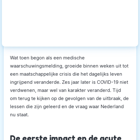
Wat toen begon als een medische
waarschuwingsmelding, groeide binnen weken uit tot
een maatschappelijke crisis die het dagelijks leven
ingrijpend veranderde. Zes jaar later is COVID-19 niet
verdwenen, maar wel van karakter veranderd. Tijd
om terug te kijken op de gevolgen van de uitbraak, de
lessen die zijn geleerd en de vraag waar Nederland
nu staat.
De eerste impact en de acute