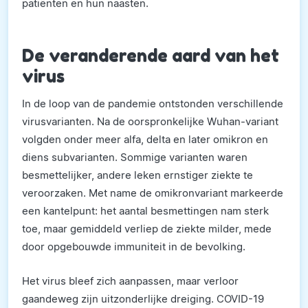
patiënten en hun naasten.
De veranderende aard van het
virus
In de loop van de pandemie ontstonden verschillende
virusvarianten. Na de oorspronkelijke Wuhan-variant
volgden onder meer alfa, delta en later omikron en
diens subvarianten. Sommige varianten waren
besmettelijker, andere leken ernstiger ziekte te
veroorzaken. Met name de omikronvariant markeerde
een kantelpunt: het aantal besmettingen nam sterk
toe, maar gemiddeld verliep de ziekte milder, mede
door opgebouwde immuniteit in de bevolking.
Het virus bleef zich aanpassen, maar verloor
gaandeweg zijn uitzonderlijke dreiging. COVID-19