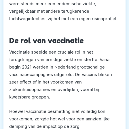
werd steeds meer een endemische ziekte,
vergelijkbaar met andere terugkerende
luchtweginfecties, zij het met een eigen risicoprofiel.
De rol van vaccinatie
Vaccinatie speelde een cruciale rol in het
terugdringen van ernstige ziekte en sterfte. Vanaf
begin 2021 werden in Nederland grootschalige
vaccinatiecampagnes uitgerold. De vaccins bleken
zeer effectief in het voorkomen van
ziekenhuisopnames en overlijden, vooral bij
kwetsbare groepen.
Hoewel vaccinatie besmetting niet volledig kon
voorkomen, zorgde het wel voor een aanzienlijke
demping van de impact op de zorg.