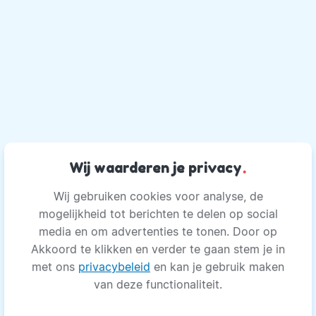
Wij waarderen je privacy
.
Wij gebruiken cookies voor analyse, de
mogelijkheid tot berichten te delen op social
media en om advertenties te tonen. Door op
Akkoord te klikken en verder te gaan stem je in
met ons
privacybeleid
en kan je gebruik maken
van deze functionaliteit.