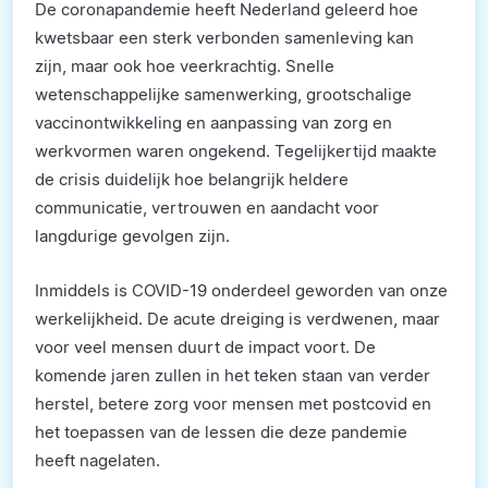
De coronapandemie heeft Nederland geleerd hoe
kwetsbaar een sterk verbonden samenleving kan
zijn, maar ook hoe veerkrachtig. Snelle
wetenschappelijke samenwerking, grootschalige
vaccinontwikkeling en aanpassing van zorg en
werkvormen waren ongekend. Tegelijkertijd maakte
de crisis duidelijk hoe belangrijk heldere
communicatie, vertrouwen en aandacht voor
langdurige gevolgen zijn.
Inmiddels is COVID-19 onderdeel geworden van onze
werkelijkheid. De acute dreiging is verdwenen, maar
voor veel mensen duurt de impact voort. De
komende jaren zullen in het teken staan van verder
herstel, betere zorg voor mensen met postcovid en
het toepassen van de lessen die deze pandemie
heeft nagelaten.