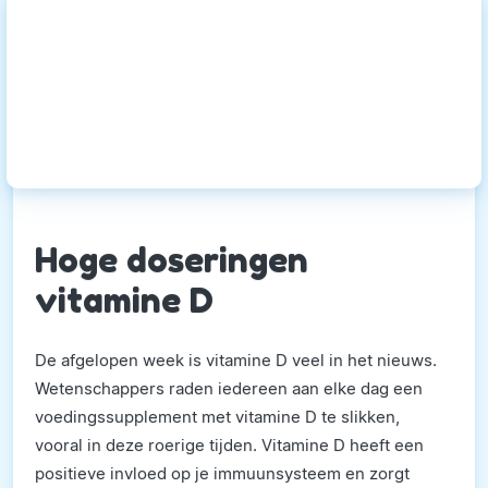
Hoge doseringen
vitamine D
De afgelopen week is vitamine D veel in het nieuws.
Wetenschappers raden iedereen aan elke dag een
voedingssupplement met vitamine D te slikken,
vooral in deze roerige tijden. Vitamine D heeft een
positieve invloed op je immuunsysteem en zorgt