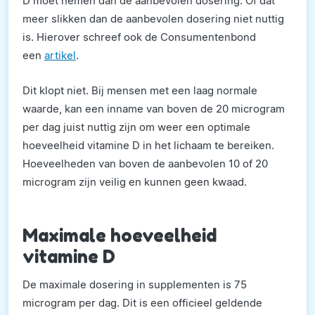
D moet nemen dan de aanbevolen dosering. Of dat
meer slikken dan de aanbevolen dosering niet nuttig
is. Hierover schreef ook de Consumentenbond
een
artikel
.
Dit klopt niet. Bij mensen met een laag normale
waarde, kan een inname van boven de 20 microgram
per dag juist nuttig zijn om weer een optimale
hoeveelheid vitamine D in het lichaam te bereiken.
Hoeveelheden van boven de aanbevolen 10 of 20
microgram zijn veilig en kunnen geen kwaad.
Maximale hoeveelheid
vitamine D
De maximale dosering in supplementen is 75
microgram per dag. Dit is een officieel geldende