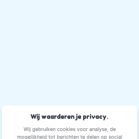
Wij waarderen je privacy
.
Wij gebruiken cookies voor analyse, de
mogelijkheid tot berichten te delen op social