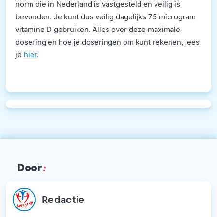
norm die in Nederland is vastgesteld en veilig is
bevonden. Je kunt dus veilig dagelijks 75 microgram
vitamine D gebruiken. Alles over deze maximale
dosering en hoe je doseringen om kunt rekenen, lees
je
hier
.
Door
:
Redactie