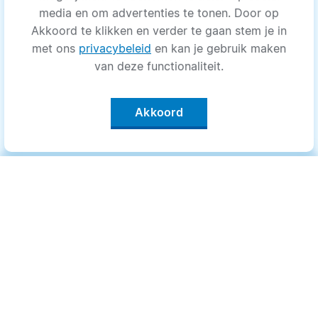
media en om advertenties te tonen. Door op
Akkoord te klikken en verder te gaan stem je in
met ons
privacybeleid
en kan je gebruik maken
van deze functionaliteit.
Akkoord
Categorieën
.
Bewegen
Medisch
Psyche