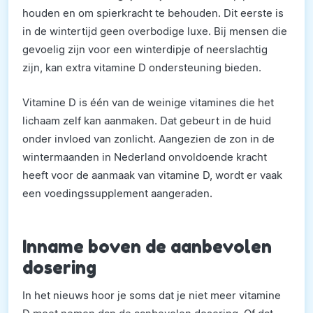
houden en om spierkracht te behouden. Dit eerste is
in de wintertijd geen overbodige luxe. Bij mensen die
gevoelig zijn voor een winterdipje of neerslachtig
zijn, kan extra vitamine D ondersteuning bieden.
Vitamine D is één van de weinige vitamines die het
lichaam zelf kan aanmaken. Dat gebeurt in de huid
onder invloed van zonlicht. Aangezien de zon in de
wintermaanden in Nederland onvoldoende kracht
heeft voor de aanmaak van vitamine D, wordt er vaak
een voedingssupplement aangeraden.
Inname boven de aanbevolen
dosering
In het nieuws hoor je soms dat je niet meer vitamine