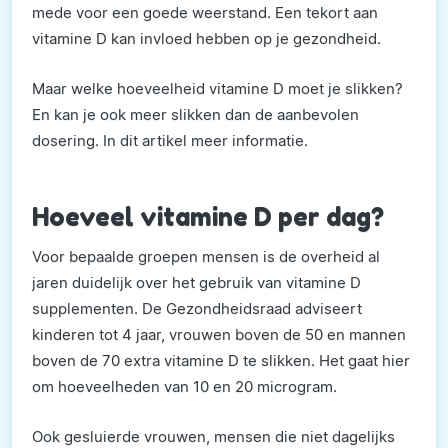
mede voor een goede weerstand. Een tekort aan
vitamine D kan invloed hebben op je gezondheid.
Maar welke hoeveelheid vitamine D moet je slikken?
En kan je ook meer slikken dan de aanbevolen
dosering. In dit artikel meer informatie.
Hoeveel vitamine D per dag?
Voor bepaalde groepen mensen is de overheid al
jaren duidelijk over het gebruik van vitamine D
supplementen. De Gezondheidsraad adviseert
kinderen tot 4 jaar, vrouwen boven de 50 en mannen
boven de 70 extra vitamine D te slikken. Het gaat hier
om hoeveelheden van 10 en 20 microgram.
Ook gesluierde vrouwen, mensen die niet dagelijks