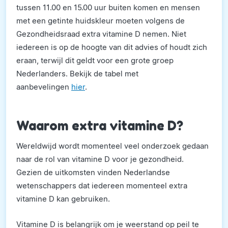
tussen 11.00 en 15.00 uur buiten komen en mensen
met een getinte huidskleur moeten volgens de
Gezondheidsraad extra vitamine D nemen. Niet
iedereen is op de hoogte van dit advies of houdt zich
eraan, terwijl dit geldt voor een grote groep
Nederlanders. Bekijk de tabel met
aanbevelingen
hier
.
Waarom extra vitamine D?
Wereldwijd wordt momenteel veel onderzoek gedaan
naar de rol van vitamine D voor je gezondheid.
Gezien de uitkomsten vinden Nederlandse
wetenschappers dat iedereen momenteel extra
vitamine D kan gebruiken.
Vitamine D is belangrijk om je weerstand op peil te