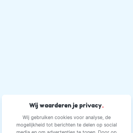
Wij waarderen je privacy
.
Wij gebruiken cookies voor analyse, de
mogelijkheid tot berichten te delen op social
media en om advertenties te tonen. Door op