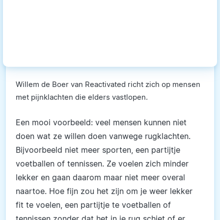
Willem de Boer van Reactivated richt zich op mensen
met pijnklachten die elders vastlopen.
Een mooi voorbeeld: veel mensen kunnen niet
doen wat ze willen doen vanwege rugklachten.
Bijvoorbeeld niet meer sporten, een partijtje
voetballen of tennissen. Ze voelen zich minder
lekker en gaan daarom maar niet meer overal
naartoe. Hoe fijn zou het zijn om je weer lekker
fit te voelen, een partijtje te voetballen of
tennissen zonder dat het in je rug schiet of er