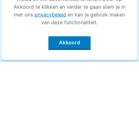
Akkoord te klikken en verder te gaan stem je in
met ons
privacybeleid
en kan je gebruik maken
van deze functionaliteit.
Akkoord
Categorieën
.
Bewegen
Medisch
Psyche