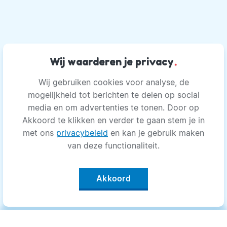
Wij waarderen je privacy
.
Wij gebruiken cookies voor analyse, de
mogelijkheid tot berichten te delen op social
media en om advertenties te tonen. Door op
Akkoord te klikken en verder te gaan stem je in
met ons
privacybeleid
en kan je gebruik maken
van deze functionaliteit.
Akkoord