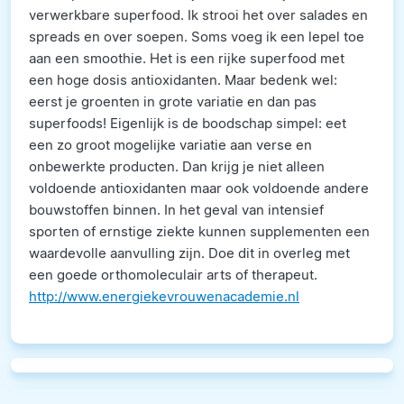
verwerkbare superfood. Ik strooi het over salades en
spreads en over soepen. Soms voeg ik een lepel toe
aan een smoothie. Het is een rijke superfood met
een hoge dosis antioxidanten. Maar bedenk wel:
eerst je groenten in grote variatie en dan pas
superfoods! Eigenlijk is de boodschap simpel: eet
een zo groot mogelijke variatie aan verse en
onbewerkte producten. Dan krijg je niet alleen
voldoende antioxidanten maar ook voldoende andere
bouwstoffen binnen. In het geval van intensief
sporten of ernstige ziekte kunnen supplementen een
waardevolle aanvulling zijn. Doe dit in overleg met
een goede orthomoleculair arts of therapeut.
http://www.energiekevrouwenacademie.nl