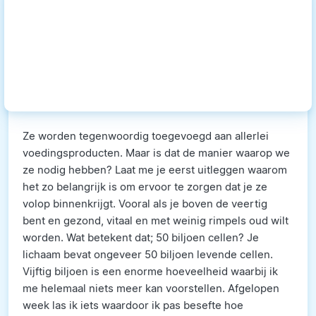
Ze worden tegenwoordig toegevoegd aan allerlei
voedingsproducten. Maar is dat de manier waarop we
ze nodig hebben? Laat me je eerst uitleggen waarom
het zo belangrijk is om ervoor te zorgen dat je ze
volop binnenkrijgt. Vooral als je boven de veertig
bent en gezond, vitaal en met weinig rimpels oud wilt
worden. Wat betekent dat; 50 biljoen cellen? Je
lichaam bevat ongeveer 50 biljoen levende cellen.
Vijftig biljoen is een enorme hoeveelheid waarbij ik
me helemaal niets meer kan voorstellen. Afgelopen
week las ik iets waardoor ik pas besefte hoe