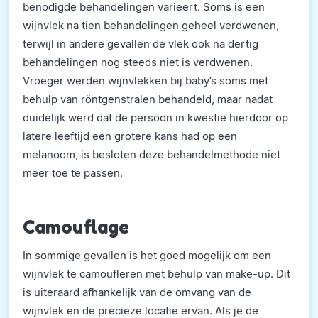
benodigde behandelingen varieert. Soms is een
wijnvlek na tien behandelingen geheel verdwenen,
terwijl in andere gevallen de vlek ook na dertig
behandelingen nog steeds niet is verdwenen.
Vroeger werden wijnvlekken bij baby’s soms met
behulp van röntgenstralen behandeld, maar nadat
duidelijk werd dat de persoon in kwestie hierdoor op
latere leeftijd een grotere kans had op een
melanoom, is besloten deze behandelmethode niet
meer toe te passen.
Camouflage
In sommige gevallen is het goed mogelijk om een
wijnvlek te camoufleren met behulp van make-up. Dit
is uiteraard afhankelijk van de omvang van de
wijnvlek en de precieze locatie ervan. Als je de