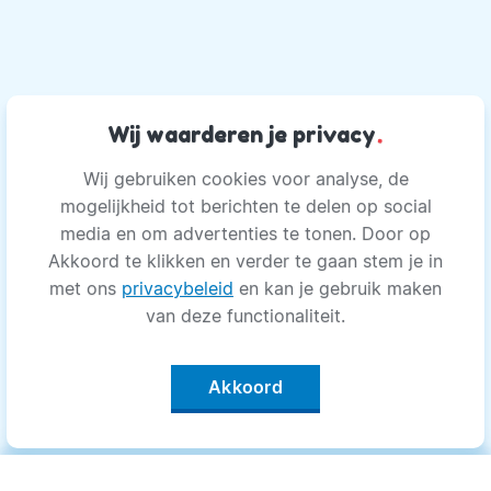
Wij waarderen je privacy
.
Wij gebruiken cookies voor analyse, de
mogelijkheid tot berichten te delen op social
media en om advertenties te tonen. Door op
Akkoord te klikken en verder te gaan stem je in
met ons
privacybeleid
en kan je gebruik maken
van deze functionaliteit.
Akkoord