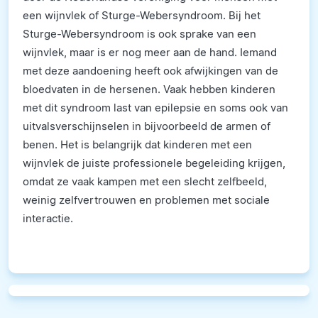
een wijnvlek of Sturge-Webersyndroom. Bij het
Sturge-Webersyndroom is ook sprake van een
wijnvlek, maar is er nog meer aan de hand. Iemand
met deze aandoening heeft ook afwijkingen van de
bloedvaten in de hersenen. Vaak hebben kinderen
met dit syndroom last van epilepsie en soms ook van
uitvalsverschijnselen in bijvoorbeeld de armen of
benen. Het is belangrijk dat kinderen met een
wijnvlek de juiste professionele begeleiding krijgen,
omdat ze vaak kampen met een slecht zelfbeeld,
weinig zelfvertrouwen en problemen met sociale
interactie.