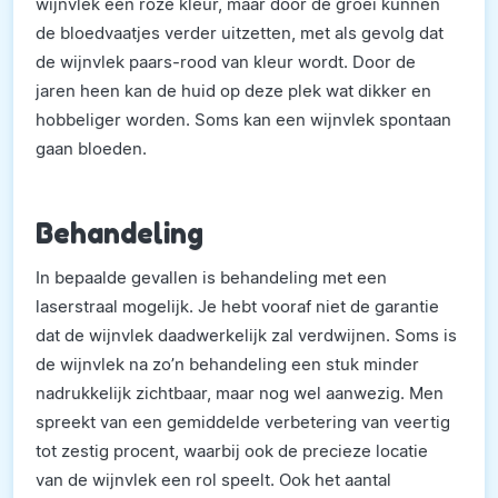
wijnvlek een roze kleur, maar door de groei kunnen
de bloedvaatjes verder uitzetten, met als gevolg dat
de wijnvlek paars-rood van kleur wordt. Door de
jaren heen kan de huid op deze plek wat dikker en
hobbeliger worden. Soms kan een wijnvlek spontaan
gaan bloeden.
Behandeling
In bepaalde gevallen is behandeling met een
laserstraal mogelijk. Je hebt vooraf niet de garantie
dat de wijnvlek daadwerkelijk zal verdwijnen. Soms is
de wijnvlek na zo’n behandeling een stuk minder
nadrukkelijk zichtbaar, maar nog wel aanwezig. Men
spreekt van een gemiddelde verbetering van veertig
tot zestig procent, waarbij ook de precieze locatie
van de wijnvlek een rol speelt. Ook het aantal