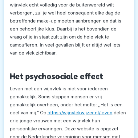
wijnvlek echt volledig voor de buitenwereld wilt
verbergen, zul je wel heel consequent elke dag de
betreffende make-up moeten aanbrengen en dat is
een behoorlijke klus. Daarbij is het bovendien de
vraag of je in staat zult zijn om de hele vlek te
camoufleren. In veel gevallen blijft er altijd wel iets
van de vlek zichtbaar.
Het psychosociale effect
Leven met een wijnvlek is niet voor iedereen
gemakkelijk. Soms stappen mensen er vrij
gemakkelijk overheen, onder het motto: ,,Het is een
deel van mij.’’ Op
https://wijnvlekwijzer.nl/leven
delen
drie jonge vrouwen met een wijnvlek hun
persoonlijke ervaringen. Deze website is opgezet
door de Nederlandse vereniging voor mensen met