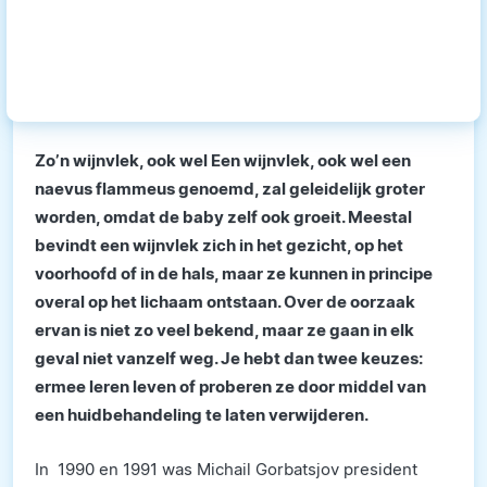
Zo’n wijnvlek, ook wel Een wijnvlek, ook wel een
naevus flammeus genoemd, zal geleidelijk groter
worden, omdat de baby zelf ook groeit. Meestal
bevindt een wijnvlek zich in het gezicht, op het
voorhoofd of in de hals, maar ze kunnen in principe
overal op het lichaam ontstaan. Over de oorzaak
ervan is niet zo veel bekend, maar ze gaan in elk
geval niet vanzelf weg. Je hebt dan twee keuzes:
ermee leren leven of proberen ze door middel van
een huidbehandeling te laten verwijderen.
In 1990 en 1991 was Michail Gorbatsjov president