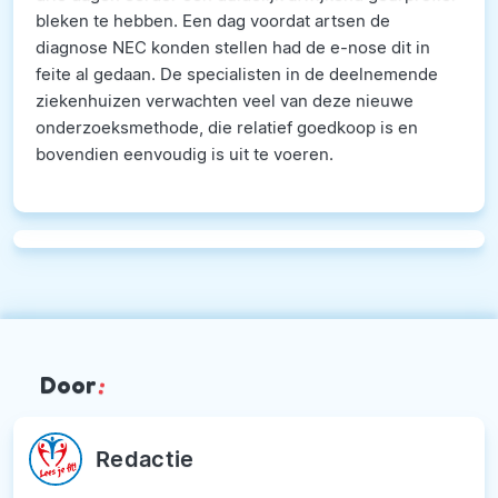
bleken te hebben. Een dag voordat artsen de
diagnose NEC konden stellen had de e-nose dit in
feite al gedaan. De specialisten in de deelnemende
ziekenhuizen verwachten veel van deze nieuwe
onderzoeksmethode, die relatief goedkoop is en
bovendien eenvoudig is uit te voeren.
Door
:
Redactie