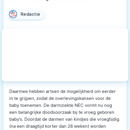
Redactie
Daarmee hebben artsen de mogelijkheid om eerder
in te grijpen, zodat de overlevingskansen voor de
baby toenemen. De darmziekte NEC vormt nu nog
een belangrijke doodsoorzaak bij te vroeg geboren
baby’s. Doordat de darmen van kindjes die vroegtijdig
(na een draagtijd korter dan 28 weken) worden