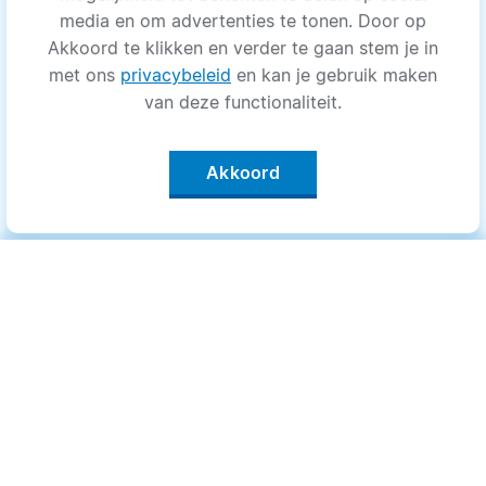
media en om advertenties te tonen. Door op
Akkoord te klikken en verder te gaan stem je in
met ons
privacybeleid
en kan je gebruik maken
van deze functionaliteit.
Akkoord
Categorieën
.
Bewegen
Medisch
Psyche