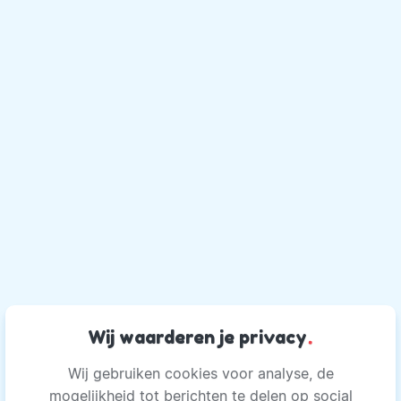
Wij waarderen je privacy
.
Wij gebruiken cookies voor analyse, de
mogelijkheid tot berichten te delen op social