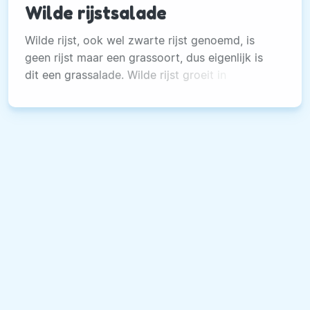
Wilde rijstsalade
Wilde rijst, ook wel zwarte rijst genoemd, is
geen rijst maar een grassoort, dus eigenlijk is
dit een grassalade. Wilde rijst groeit in
moerasachtige gebieden in Noord-Amerika.