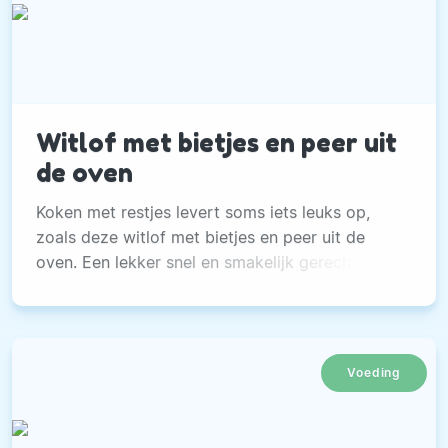
Witlof met bietjes en peer uit
de oven
Koken met restjes levert soms iets leuks op,
zoals deze witlof met bietjes en peer uit de
oven. Een lekker snel en smakelijk gerecht.
Voeding