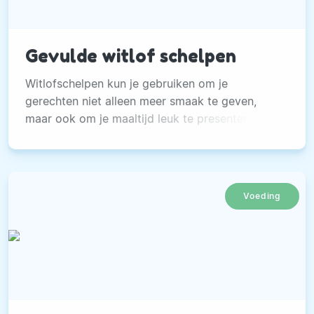
Gevulde witlof schelpen
Witlofschelpen kun je gebruiken om je
gerechten niet alleen meer smaak te geven,
maar ook om je maaltijd leuk te presenteren.
Voeding