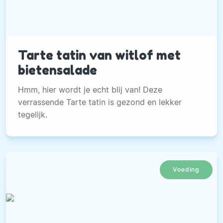
Tarte tatin van witlof met
bietensalade
Hmm, hier wordt je echt blij van! Deze
verrassende Tarte tatin is gezond en lekker
tegelijk.
Voeding