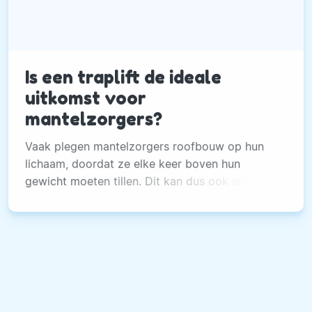
Is een traplift de ideale
uitkomst voor
mantelzorgers?
Vaak plegen mantelzorgers roofbouw op hun
lichaam, doordat ze elke keer boven hun
gewicht moeten tillen. Dit kan dus ook anders.