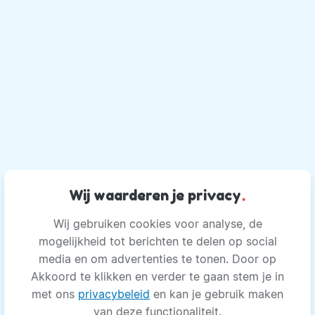
Wij waarderen je privacy
.
Wij gebruiken cookies voor analyse, de
mogelijkheid tot berichten te delen op social
media en om advertenties te tonen. Door op
Akkoord te klikken en verder te gaan stem je in
met ons
privacybeleid
en kan je gebruik maken
van deze functionaliteit.