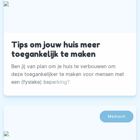
Tips om jouw huis meer
toegankelijk te maken
Ben jij van plan om je huis te verbouwen om
deze toegankelijker te maken voor mensen met
een (fysieke) beperking?
Medisch