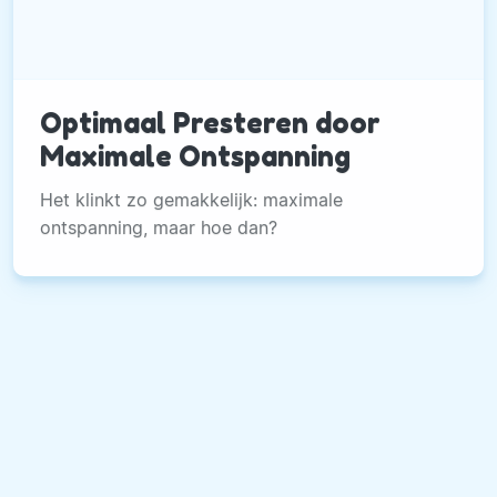
Optimaal Presteren door
Maximale Ontspanning
Het klinkt zo gemakkelijk: maximale
ontspanning, maar hoe dan?