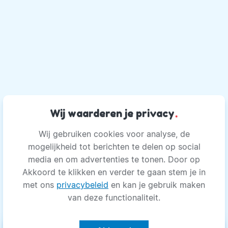
Wij waarderen je privacy
.
Wij gebruiken cookies voor analyse, de
mogelijkheid tot berichten te delen op social
media en om advertenties te tonen. Door op
Akkoord te klikken en verder te gaan stem je in
met ons
privacybeleid
en kan je gebruik maken
van deze functionaliteit.