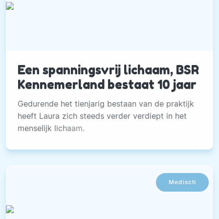
Een spanningsvrij lichaam, BSR
Kennemerland bestaat 10 jaar
Gedurende het tienjarig bestaan van de praktijk
heeft Laura zich steeds verder verdiept in het
menselijk lichaam.
Medisch