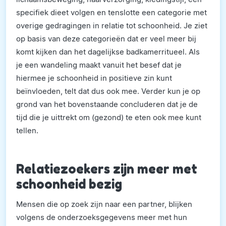
specifiek dieet volgen en tenslotte een categorie met
overige gedragingen in relatie tot schoonheid. Je ziet
op basis van deze categorieën dat er veel meer bij
komt kijken dan het dagelijkse badkamerritueel. Als
je een wandeling maakt vanuit het besef dat je
hiermee je schoonheid in positieve zin kunt
beïnvloeden, telt dat dus ook mee. Verder kun je op
grond van het bovenstaande concluderen dat je de
tijd die je uittrekt om (gezond) te eten ook mee kunt
tellen.
Relatiezoekers zijn meer met
schoonheid bezig
Mensen die op zoek zijn naar een partner, blijken
volgens de onderzoeksgegevens meer met hun