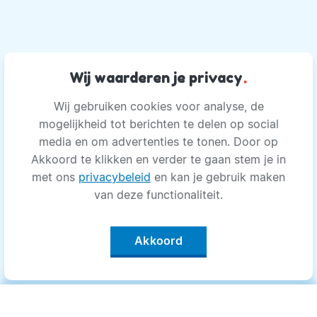
Wij waarderen je privacy
.
Wij gebruiken cookies voor analyse, de
mogelijkheid tot berichten te delen op social
media en om advertenties te tonen. Door op
Akkoord te klikken en verder te gaan stem je in
met ons
privacybeleid
en kan je gebruik maken
van deze functionaliteit.
Akkoord