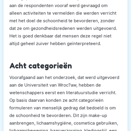
aan de respondenten vooraf werd gevraagd om
alleen activiteiten te vermelden die werden verricht
met het doel de schoonheid te bevorderen, zonder
dat ze om gezondheidsredenen werden uitgevoerd.
Het is goed denkbaar dat mensen deze regel niet
altijd geheel zuiver hebben geïnterpreteerd.
Acht categorieën
Voorafgaand aan het onderzoek, dat werd uitgevoerd
aan de Universiteit van Wroc?aw, hebben de
wetenschappers eerst een literatuurstudie verricht.
Op basis daarvan konden ze acht categorieën
formuleren van menselijk gedrag dat bedoeld is om
de schoonheid te bevorderen. Dit zijn make-up
aanbrengen, lichaamshygiëne, cosmetica gebruiken,
lichaamsbeweging, haarverzorging, kledingstijl, een