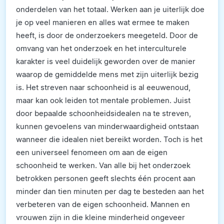
onderdelen van het totaal. Werken aan je uiterlijk doe
je op veel manieren en alles wat ermee te maken
heeft, is door de onderzoekers meegeteld. Door de
omvang van het onderzoek en het interculturele
karakter is veel duidelijk geworden over de manier
waarop de gemiddelde mens met zijn uiterlijk bezig
is. Het streven naar schoonheid is al eeuwenoud,
maar kan ook leiden tot mentale problemen. Juist
door bepaalde schoonheidsidealen na te streven,
kunnen gevoelens van minderwaardigheid ontstaan
wanneer die idealen niet bereikt worden. Toch is het
een universeel fenomeen om aan de eigen
schoonheid te werken. Van alle bij het onderzoek
betrokken personen geeft slechts één procent aan
minder dan tien minuten per dag te besteden aan het
verbeteren van de eigen schoonheid. Mannen en
vrouwen zijn in die kleine minderheid ongeveer