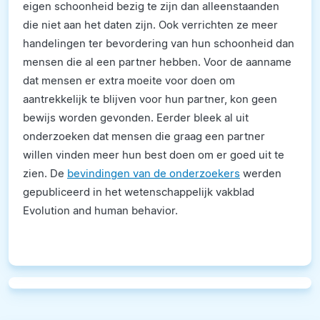
eigen schoonheid bezig te zijn dan alleenstaanden
die niet aan het daten zijn. Ook verrichten ze meer
handelingen ter bevordering van hun schoonheid dan
mensen die al een partner hebben. Voor de aanname
dat mensen er extra moeite voor doen om
aantrekkelijk te blijven voor hun partner, kon geen
bewijs worden gevonden. Eerder bleek al uit
onderzoeken dat mensen die graag een partner
willen vinden meer hun best doen om er goed uit te
zien. De
bevindingen van de onderzoekers
werden
gepubliceerd in het wetenschappelijk vakblad
Evolution and human behavior.