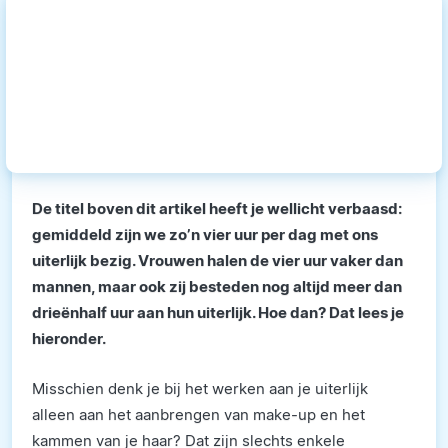
De titel boven dit artikel heeft je wellicht verbaasd:
gemiddeld zijn we zo’n vier uur per dag met ons
uiterlijk bezig. Vrouwen halen de vier uur vaker dan
mannen, maar ook zij besteden nog altijd meer dan
drieënhalf uur aan hun uiterlijk. Hoe dan? Dat lees je
hieronder.
Misschien denk je bij het werken aan je uiterlijk
alleen aan het aanbrengen van make-up en het
kammen van je haar? Dat zijn slechts enkele