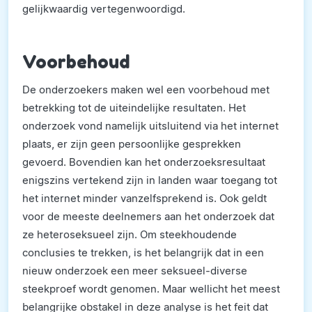
gelijkwaardig vertegenwoordigd.
Voorbehoud
De onderzoekers maken wel een voorbehoud met
betrekking tot de uiteindelijke resultaten. Het
onderzoek vond namelijk uitsluitend via het internet
plaats, er zijn geen persoonlijke gesprekken
gevoerd. Bovendien kan het onderzoeksresultaat
enigszins vertekend zijn in landen waar toegang tot
het internet minder vanzelfsprekend is. Ook geldt
voor de meeste deelnemers aan het onderzoek dat
ze heteroseksueel zijn. Om steekhoudende
conclusies te trekken, is het belangrijk dat in een
nieuw onderzoek een meer seksueel-diverse
steekproef wordt genomen. Maar wellicht het meest
belangrijke obstakel in deze analyse is het feit dat