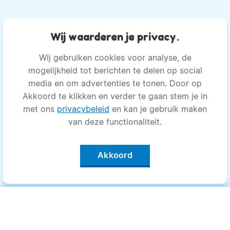
Wij waarderen je privacy
.
Wij gebruiken cookies voor analyse, de
mogelijkheid tot berichten te delen op social
media en om advertenties te tonen. Door op
Akkoord te klikken en verder te gaan stem je in
met ons
privacybeleid
en kan je gebruik maken
van deze functionaliteit.
Akkoord
Categorieën
.