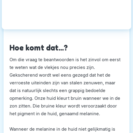
Hoe komt dat...?
Om die vraag te beantwoorden is het zinvol om eerst
te weten wat de vlekjes nou precies zijn.
Gekscherend wordt wel eens gezegd dat het de
verroeste uiteinden zijn van stalen zenuwen, maar
dat is natuurlijk slechts een grappig bedoelde
opmerking. Onze huid kleurt bruin wanneer we in de
zon zitten. Die bruine kleur wordt veroorzaakt door
het pigment in de huid, genaamd melanine.
Wanneer de melanine in de huid niet gelijkmatig is