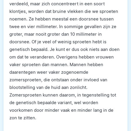
verdeeld, maar zich concentreert in een soort
klontjes, worden dat bruine vlekken die we sproeten
noemen. Ze hebben meestal een doorsnee tussen
twee en vier millimeter. In sommige gevallen zijn ze
groter, maar nooit groter dan 10 millimeter in
doorsnee. Of je veel of weinig sproeten hebt is
genetisch bepaald. Je kunt er dus ook niets aan doen
om dat te veranderen. Overigens hebben vrouwen
vaker sproeten dan mannen. Mannen hebben
daarentegen weer vaker zogenoemde
zomersproeten, die ontstaan onder invloed van
blootstelling van de huid aan zonlicht.
Zomersproeten kunnen daarom, in tegenstelling tot
de genetisch bepaalde variant, wel worden
voorkomen door minder vaak en minder lang in de
zon te zitten.