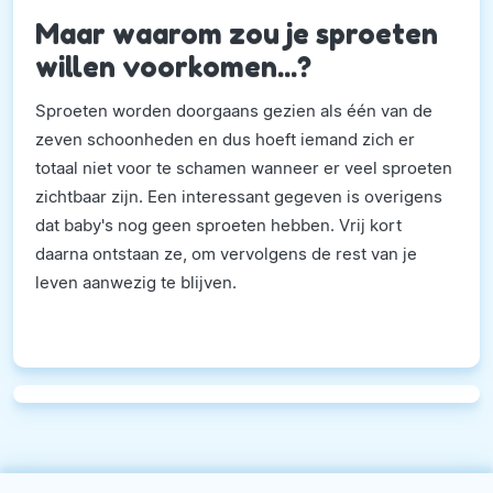
Maar waarom zou je sproeten
willen voorkomen...?
Sproeten worden doorgaans gezien als één van de
zeven schoonheden en dus hoeft iemand zich er
totaal niet voor te schamen wanneer er veel sproeten
zichtbaar zijn. Een interessant gegeven is overigens
dat baby's nog geen sproeten hebben. Vrij kort
daarna ontstaan ze, om vervolgens de rest van je
leven aanwezig te blijven.