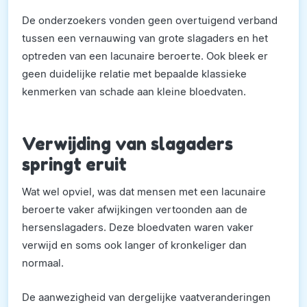
De onderzoekers vonden geen overtuigend verband
tussen een vernauwing van grote slagaders en het
optreden van een lacunaire beroerte. Ook bleek er
geen duidelijke relatie met bepaalde klassieke
kenmerken van schade aan kleine bloedvaten.
Verwijding van slagaders
springt eruit
Wat wel opviel, was dat mensen met een lacunaire
beroerte vaker afwijkingen vertoonden aan de
hersenslagaders. Deze bloedvaten waren vaker
verwijd en soms ook langer of kronkeliger dan
normaal.
De aanwezigheid van dergelijke vaatveranderingen