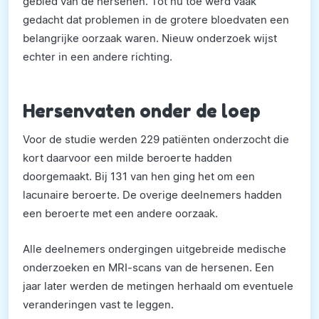
gebied van de hersenen. Tot nu toe werd vaak
gedacht dat problemen in de grotere bloedvaten een
belangrijke oorzaak waren. Nieuw onderzoek wijst
echter in een andere richting.
Hersenvaten onder de loep
Voor de studie werden 229 patiënten onderzocht die
kort daarvoor een milde beroerte hadden
doorgemaakt. Bij 131 van hen ging het om een
lacunaire beroerte. De overige deelnemers hadden
een beroerte met een andere oorzaak.
Alle deelnemers ondergingen uitgebreide medische
onderzoeken en MRI-scans van de hersenen. Een
jaar later werden de metingen herhaald om eventuele
veranderingen vast te leggen.