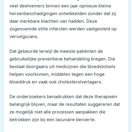
veel deelnemers binnen een jaar opnieuw kleine
hersenbeschadigingen ontwikkelden zonder dat zij
daar merkbare klachten van hadden. Deze
zogenoemde stille infarcten werden vastgesteld op
vervolgscans.
Dat gebeurde terwijl de meeste patiënten de
gebruikelijke preventieve behandeling kregen. Die
bestaat doorgaans uit medicijnen die bloedstolsels
helpen voorkomen, middelen tegen een hoge
bloeddruk en vaak ook cholesterolverlagers.
De onderzoekers benadrukken dat deze therapieën
belangrijk blijven, maar de resultaten suggereren dat
ze mogelijk niet alle processen aanpakken die
betrokken zijn bij een lacunaire beroerte.