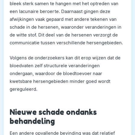
bleek sterk samen te hangen met het optreden van
een lacunaire beroerte. Daarnaast gingen deze
afwijkingen vaak gepaard met andere tekenen van
schade in de hersenen, waaronder veranderingen in
de witte stof. Dit deel van de hersenen verzorgt de
communicatie tussen verschillende hersengebieden.
Volgens de onderzoekers kan dit erop wijzen dat de
bloedvaten zelf structurele veranderingen
ondergaan, waardoor de bloedtoevoer naar
kwetsbare hersengebieden minder goed wordt
gereguleerd.
Nieuwe schade ondanks
behandeling
Een andere opvallende bevinding was dat relatief