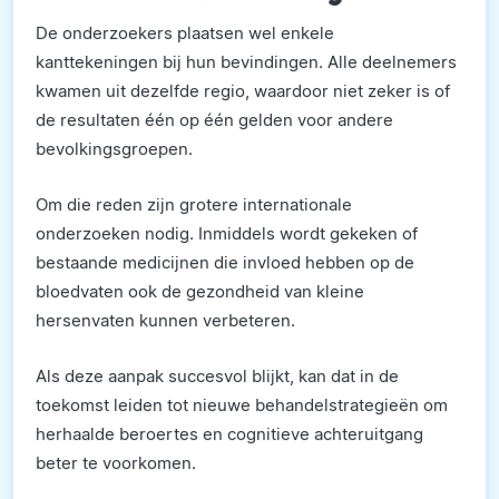
De onderzoekers plaatsen wel enkele
kanttekeningen bij hun bevindingen. Alle deelnemers
kwamen uit dezelfde regio, waardoor niet zeker is of
de resultaten één op één gelden voor andere
bevolkingsgroepen.
Om die reden zijn grotere internationale
onderzoeken nodig. Inmiddels wordt gekeken of
bestaande medicijnen die invloed hebben op de
bloedvaten ook de gezondheid van kleine
hersenvaten kunnen verbeteren.
Als deze aanpak succesvol blijkt, kan dat in de
toekomst leiden tot nieuwe behandelstrategieën om
herhaalde beroertes en cognitieve achteruitgang
beter te voorkomen.