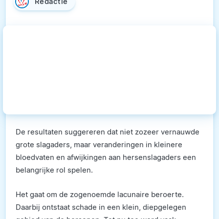
Redactie
De resultaten suggereren dat niet zozeer vernauwde
grote slagaders, maar veranderingen in kleinere
bloedvaten en afwijkingen aan hersenslagaders een
belangrijke rol spelen.
Het gaat om de zogenoemde lacunaire beroerte.
Daarbij ontstaat schade in een klein, diepgelegen