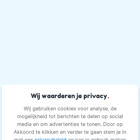
Wij waarderen je privacy
.
Wij gebruiken cookies voor analyse, de
mogelijkheid tot berichten te delen op social
media en om advertenties te tonen. Door op
Akkoord te klikken en verder te gaan stem je in
met ons
privacybeleid
en kan je gebruik maken