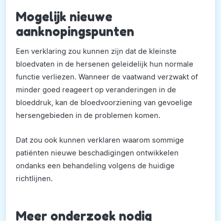
Mogelijk nieuwe
aanknopingspunten
Een verklaring zou kunnen zijn dat de kleinste
bloedvaten in de hersenen geleidelijk hun normale
functie verliezen. Wanneer de vaatwand verzwakt of
minder goed reageert op veranderingen in de
bloeddruk, kan de bloedvoorziening van gevoelige
hersengebieden in de problemen komen.
Dat zou ook kunnen verklaren waarom sommige
patiënten nieuwe beschadigingen ontwikkelen
ondanks een behandeling volgens de huidige
richtlijnen.
Meer onderzoek nodig