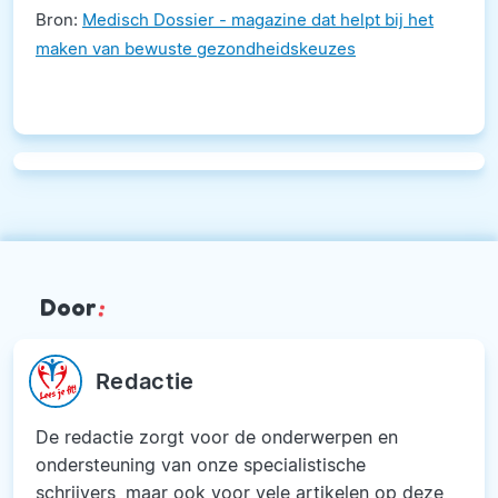
Bron:
Medisch Dossier - magazine dat helpt bij het
maken van bewuste gezondheidskeuzes
Door
:
Redactie
De redactie zorgt voor de onderwerpen en
ondersteuning van onze specialistische
schrijvers, maar ook voor vele artikelen op deze