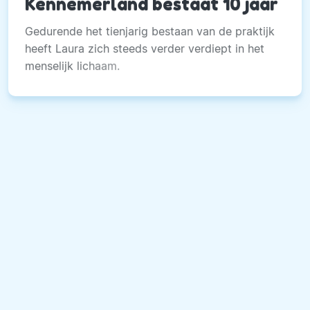
Kennemerland bestaat 10 jaar
Gedurende het tienjarig bestaan van de praktijk
heeft Laura zich steeds verder verdiept in het
menselijk lichaam.