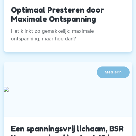
Optimaal Presteren door
Maximale Ontspanning
Het klinkt zo gemakkelijk: maximale
ontspanning, maar hoe dan?
Medisch
Een spanningsvrij lichaam, BSR