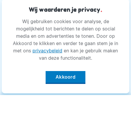
Wij waarderen je privacy
.
Wij gebruiken cookies voor analyse, de
mogelijkheid tot berichten te delen op social
media en om advertenties te tonen. Door op
Akkoord te klikken en verder te gaan stem je in
met ons
privacybeleid
en kan je gebruik maken
van deze functionaliteit.
Akkoord
Categorieën
.
Bewegen