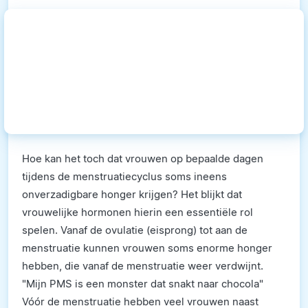
Hoe kan het toch dat vrouwen op bepaalde dagen
tijdens de menstruatiecyclus soms ineens
onverzadigbare honger krijgen? Het blijkt dat
vrouwelijke hormonen hierin een essentiële rol
spelen. Vanaf de ovulatie (eisprong) tot aan de
menstruatie kunnen vrouwen soms enorme honger
hebben, die vanaf de menstruatie weer verdwijnt.
"Mijn PMS is een monster dat snakt naar chocola"
Vóór de menstruatie hebben veel vrouwen naast