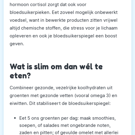
hormoon cortisol zorgt dat ook voor
bloedsuikerpieken. Eet zoveel mogelijk onbewerkt
voedsel, want in bewerkte producten zitten vrijwel
altijd chemische stoffen, die stress voor je lichaam
opleveren en ook je bloedsuikerspiegel een boost
geven.
Wat is slim om dan wél te
eten?
Combineer gezonde, vezelrijke koolhydraten uit
groenten met gezonde vetten (vooral omega 3) en
eiwitten. Dit stabiliseert de bloedsuikerspiegel:
Eet 5 ons groenten per dag: maak smoothies,
soepen, of salades met ongebrande noten,
zaden en pitten; of gevulde omelet met allerlei