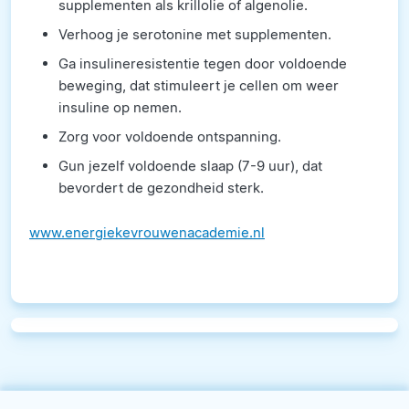
supplementen als krillolie of algenolie.
Verhoog je serotonine met supplementen.
Ga insulineresistentie tegen door voldoende
beweging, dat stimuleert je cellen om weer
insuline op nemen.
Zorg voor voldoende ontspanning.
Gun jezelf voldoende slaap (7-9 uur), dat
bevordert de gezondheid sterk.
www.energiekevrouwenacademie.nl