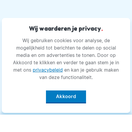
Wij waarderen je privacy
.
Wij gebruiken cookies voor analyse, de
mogelijkheid tot berichten te delen op social
media en om advertenties te tonen. Door op
Akkoord te klikken en verder te gaan stem je in
met ons
privacybeleid
en kan je gebruik maken
van deze functionaliteit.
Akkoord