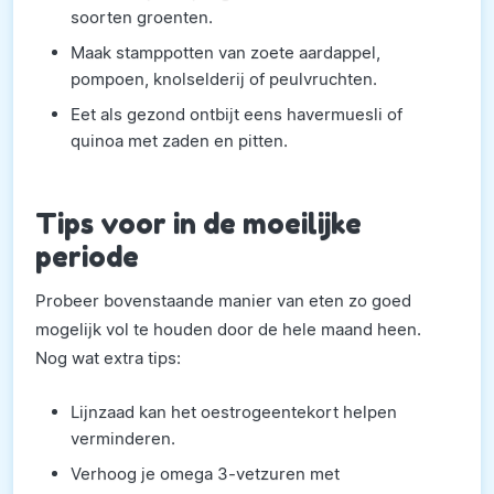
soorten groenten.
Maak stamppotten van zoete aardappel,
pompoen, knolselderij of peulvruchten.
Eet als gezond ontbijt eens havermuesli of
quinoa met zaden en pitten.
Tips voor in de moeilijke
periode
Probeer bovenstaande manier van eten zo goed
mogelijk vol te houden door de hele maand heen.
Nog wat extra tips:
Lijnzaad kan het oestrogeentekort helpen
verminderen.
Verhoog je omega 3-vetzuren met