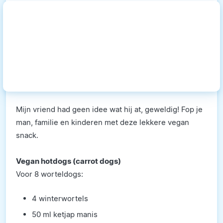
Mijn vriend had geen idee wat hij at, geweldig! Fop je
man, familie en kinderen met deze lekkere vegan
snack.
Vegan hotdogs (carrot dogs)
Voor 8 worteldogs:
4 winterwortels
50 ml ketjap manis