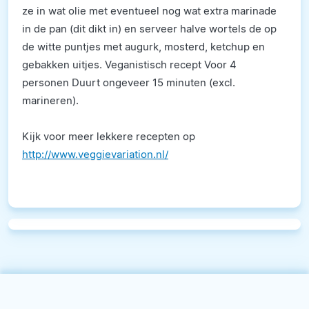
ze in wat olie met eventueel nog wat extra marinade
in de pan (dit dikt in) en serveer halve wortels de op
de witte puntjes met augurk, mosterd, ketchup en
gebakken uitjes. Veganistisch recept Voor 4
personen Duurt ongeveer 15 minuten (excl.
marineren).
Kijk voor meer lekkere recepten op
http://www.veggievariation.nl/