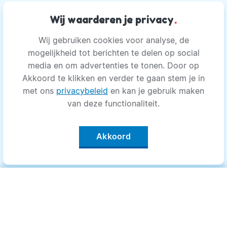
Wij waarderen je privacy
.
Wij gebruiken cookies voor analyse, de
mogelijkheid tot berichten te delen op social
media en om advertenties te tonen. Door op
Akkoord te klikken en verder te gaan stem je in
met ons
privacybeleid
en kan je gebruik maken
van deze functionaliteit.
Akkoord
Categorieën
.
Bewegen