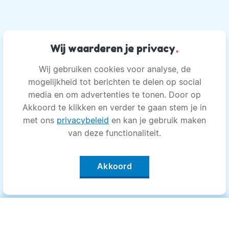
Wij waarderen je privacy
.
Wij gebruiken cookies voor analyse, de
mogelijkheid tot berichten te delen op social
media en om advertenties te tonen. Door op
Akkoord te klikken en verder te gaan stem je in
met ons
privacybeleid
en kan je gebruik maken
van deze functionaliteit.
Akkoord