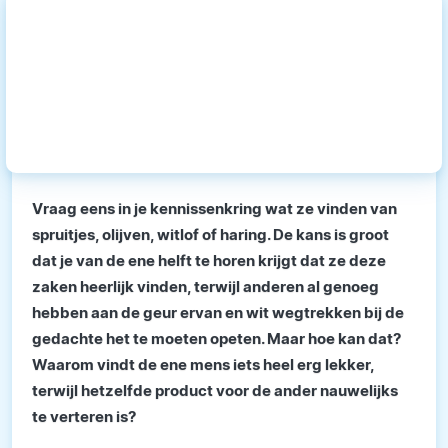
Vraag eens in je kennissenkring wat ze vinden van
spruitjes, olijven, witlof of haring. De kans is groot
dat je van de ene helft te horen krijgt dat ze deze
zaken heerlijk vinden, terwijl anderen al genoeg
hebben aan de geur ervan en wit wegtrekken bij de
gedachte het te moeten opeten. Maar hoe kan dat?
Waarom vindt de ene mens iets heel erg lekker,
terwijl hetzelfde product voor de ander nauwelijks
te verteren is?