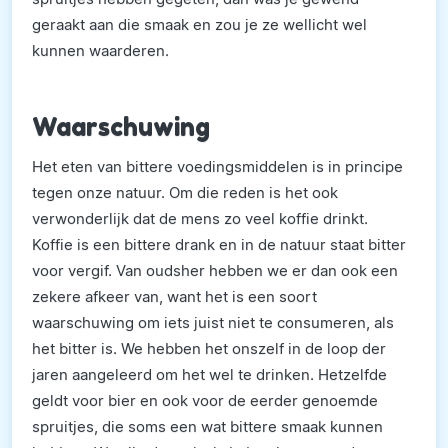
geraakt aan die smaak en zou je ze wellicht wel
kunnen waarderen.
Waarschuwing
Het eten van bittere voedingsmiddelen is in principe
tegen onze natuur. Om die reden is het ook
verwonderlijk dat de mens zo veel koffie drinkt.
Koffie is een bittere drank en in de natuur staat bitter
voor vergif. Van oudsher hebben we er dan ook een
zekere afkeer van, want het is een soort
waarschuwing om iets juist niet te consumeren, als
het bitter is. We hebben het onszelf in de loop der
jaren aangeleerd om het wel te drinken. Hetzelfde
geldt voor bier en ook voor de eerder genoemde
spruitjes, die soms een wat bittere smaak kunnen