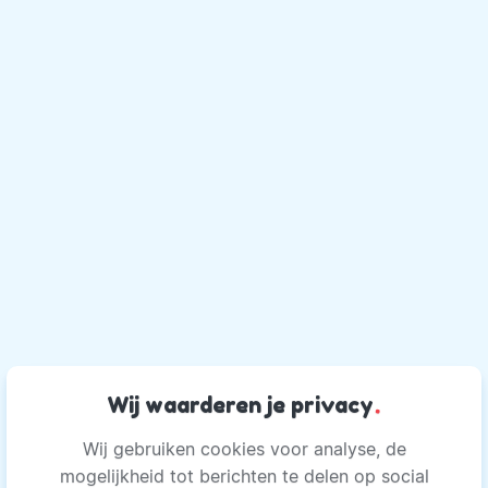
Wij waarderen je privacy
.
Wij gebruiken cookies voor analyse, de
mogelijkheid tot berichten te delen op social