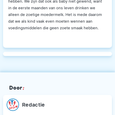
hebben. We zijn dat ook als baby niet gewend, want
in de eerste maanden van ons leven drinken we
alleen de zoetige moedermelk. Het is mede daarom
dat we als kind vaak even moeten wennen aan
voedingsmiddelen die geen zoete smaak hebben.
Door
:
Redactie