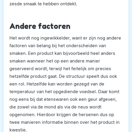
zesde smaak te hebben ontdekt.
Andere factoren
Het wordt nog ingewikkelder, want er zijn nog andere
factoren van belang bij het onderscheiden van
smaken. Een product kan bijvoorbeeld heel anders
smaken wanneer het op een andere manier
geserveerd wordt, terwijl het feitelijk om precies
hetzelfde product gaat. De structuur speelt dus ook
een rol. Hetzelfde kan worden gezegd van de
temperatuur van het opgediende voedsel. Daar komt
nog eens bij dat etenswaren ook een geur afgeven,
die zowel via de mond als via de neus wordt
opgenomen. Hierdoor krijgen de hersenen dus op
twee manieren informatie binnen over het product in
kwestie.