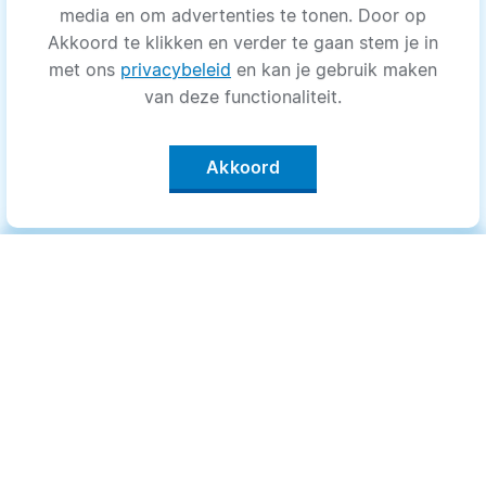
media en om advertenties te tonen. Door op
Akkoord te klikken en verder te gaan stem je in
met ons
privacybeleid
en kan je gebruik maken
van deze functionaliteit.
Akkoord
Categorieën
.
Bewegen
Medisch
Psyche