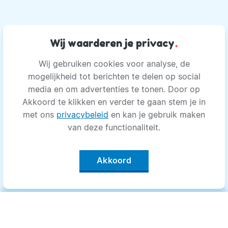
Wij waarderen je privacy
.
Wij gebruiken cookies voor analyse, de
mogelijkheid tot berichten te delen op social
media en om advertenties te tonen. Door op
Akkoord te klikken en verder te gaan stem je in
met ons
privacybeleid
en kan je gebruik maken
van deze functionaliteit.
Akkoord
Categorieën
.