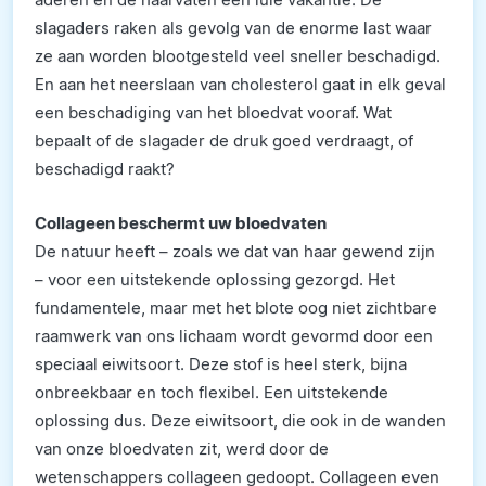
slagaders raken als gevolg van de enorme last waar
ze aan worden blootgesteld veel sneller beschadigd.
En aan het neerslaan van cholesterol gaat in elk geval
een beschadiging van het bloedvat vooraf. Wat
bepaalt of de slagader de druk goed verdraagt, of
beschadigd raakt?
Collageen beschermt uw bloedvaten
De natuur heeft – zoals we dat van haar gewend zijn
– voor een uitstekende oplossing gezorgd. Het
fundamentele, maar met het blote oog niet zichtbare
raamwerk van ons lichaam wordt gevormd door een
speciaal eiwitsoort. Deze stof is heel sterk, bijna
onbreekbaar en toch flexibel. Een uitstekende
oplossing dus. Deze eiwitsoort, die ook in de wanden
van onze bloedvaten zit, werd door de
wetenschappers collageen gedoopt. Collageen even