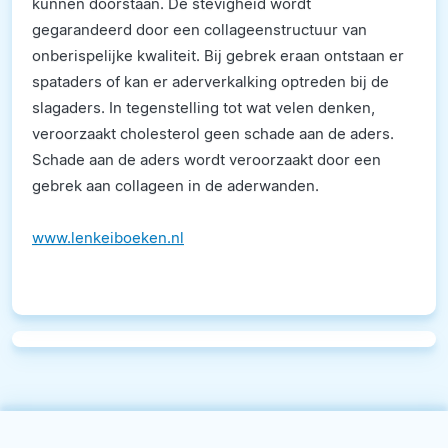
kunnen doorstaan. De stevigheid wordt
gegarandeerd door een collageenstructuur van
onberispelijke kwaliteit. Bij gebrek eraan ontstaan er
spataders of kan er aderverkalking optreden bij de
slagaders. In tegenstelling tot wat velen denken,
veroorzaakt cholesterol geen schade aan de aders.
Schade aan de aders wordt veroorzaakt door een
gebrek aan collageen in de aderwanden.
www.lenkeiboeken.nl