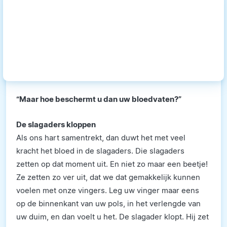
“Maar hoe beschermt u dan uw bloedvaten?”
De slagaders kloppen
Als ons hart samentrekt, dan duwt het met veel
kracht het bloed in de slagaders. Die slagaders
zetten op dat moment uit. En niet zo maar een beetje!
Ze zetten zo ver uit, dat we dat gemakkelijk kunnen
voelen met onze vingers. Leg uw vinger maar eens
op de binnenkant van uw pols, in het verlengde van
uw duim, en dan voelt u het. De slagader klopt. Hij zet