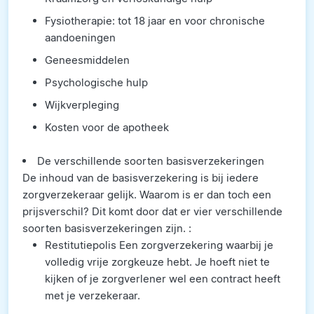
Fysiotherapie: tot 18 jaar en voor chronische
aandoeningen
Geneesmiddelen
Psychologische hulp
Wijkverpleging
Kosten voor de apotheek
De verschillende soorten basisverzekeringen
De inhoud van de basisverzekering is bij iedere
zorgverzekeraar gelijk. Waarom is er dan toch een
prijsverschil? Dit komt door dat er vier verschillende
soorten basisverzekeringen zijn. :
Restitutiepolis Een zorgverzekering waarbij je
volledig vrije zorgkeuze hebt. Je hoeft niet te
kijken of je zorgverlener wel een contract heeft
met je verzekeraar.