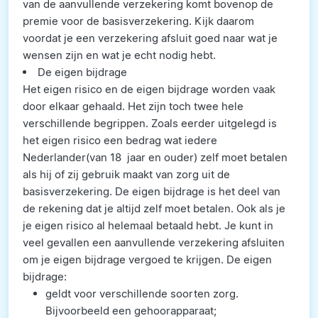
van de aanvullende verzekering komt bovenop de
premie voor de basisverzekering. Kijk daarom
voordat je een verzekering afsluit goed naar wat je
wensen zijn en wat je echt nodig hebt.
De eigen bijdrage
Het eigen risico en de eigen bijdrage worden vaak
door elkaar gehaald. Het zijn toch twee hele
verschillende begrippen. Zoals eerder uitgelegd is
het eigen risico een bedrag wat iedere
Nederlander(van 18 jaar en ouder) zelf moet betalen
als hij of zij gebruik maakt van zorg uit de
basisverzekering. De eigen bijdrage is het deel van
de rekening dat je altijd zelf moet betalen. Ook als je
je eigen risico al helemaal betaald hebt. Je kunt in
veel gevallen een aanvullende verzekering afsluiten
om je eigen bijdrage vergoed te krijgen. De eigen
bijdrage:
geldt voor verschillende soorten zorg.
Bijvoorbeeld een gehoorapparaat;