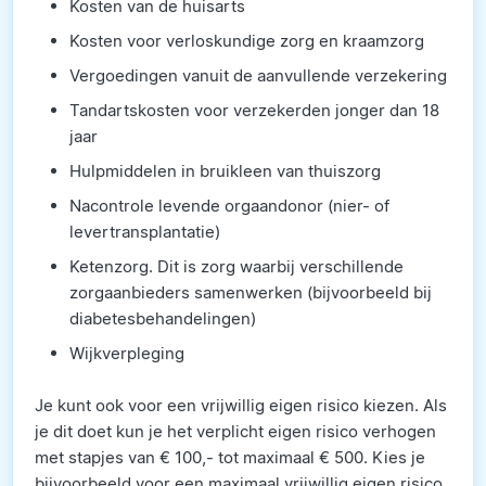
Kosten van de huisarts
Kosten voor verloskundige zorg en kraamzorg
Vergoedingen vanuit de aanvullende verzekering
Tandartskosten voor verzekerden jonger dan 18
jaar
Hulpmiddelen in bruikleen van thuiszorg
Nacontrole levende orgaandonor (nier- of
levertransplantatie)
Ketenzorg. Dit is zorg waarbij verschillende
zorgaanbieders samenwerken (bijvoorbeeld bij
diabetesbehandelingen)
Wijkverpleging
Je kunt ook voor een vrijwillig eigen risico kiezen. Als
je dit doet kun je het verplicht eigen risico verhogen
met stapjes van € 100,- tot maximaal € 500. Kies je
bijvoorbeeld voor een maximaal vrijwillig eigen risico