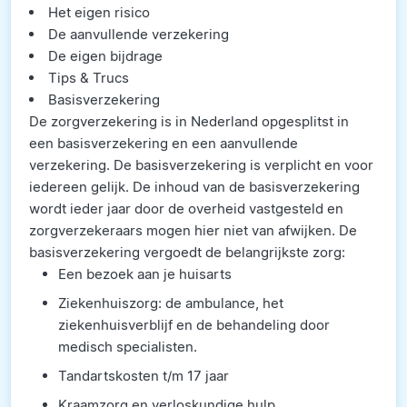
Het eigen risico
De aanvullende verzekering
De eigen bijdrage
Tips & Trucs
Basisverzekering
De zorgverzekering is in Nederland opgesplitst in
een basisverzekering en een aanvullende
verzekering. De basisverzekering is verplicht en voor
iedereen gelijk. De inhoud van de basisverzekering
wordt ieder jaar door de overheid vastgesteld en
zorgverzekeraars mogen hier niet van afwijken. De
basisverzekering vergoedt de belangrijkste zorg:
Een bezoek aan je huisarts
Ziekenhuiszorg: de ambulance, het
ziekenhuisverblijf en de behandeling door
medisch specialisten.
Tandartskosten t/m 17 jaar
Kraamzorg en verloskundige hulp