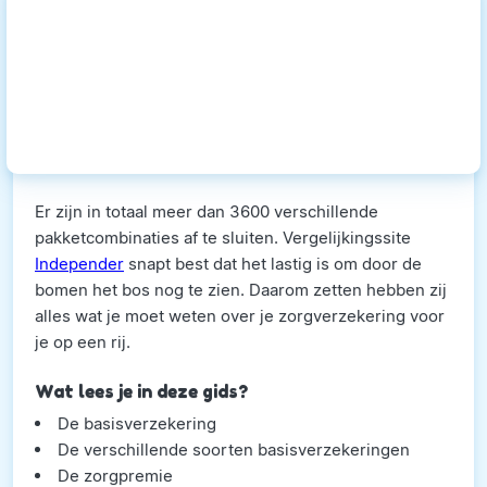
Er zijn in totaal meer dan 3600 verschillende
pakketcombinaties af te sluiten. Vergelijkingssite
Independer
snapt best dat het lastig is om door de
bomen het bos nog te zien. Daarom zetten hebben zij
alles wat je moet weten over je zorgverzekering voor
je op een rij.
Wat lees je in deze gids?
De basisverzekering
De verschillende soorten basisverzekeringen
De zorgpremie