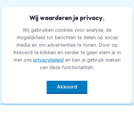
Wij waarderen je privacy
.
Wij gebruiken cookies voor analyse, de
mogelijkheid tot berichten te delen op social
media en om advertenties te tonen. Door op
Akkoord te klikken en verder te gaan stem je in
met ons
privacybeleid
en kan je gebruik maken
van deze functionaliteit.
Akkoord
Categorieën
.