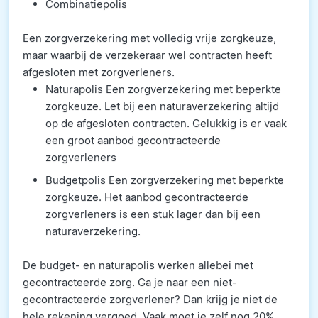
Combinatiepolis
Een zorgverzekering met volledig vrije zorgkeuze,
maar waarbij de verzekeraar wel contracten heeft
afgesloten met zorgverleners.
Naturapolis Een zorgverzekering met beperkte
zorgkeuze. Let bij een naturaverzekering altijd
op de afgesloten contracten. Gelukkig is er vaak
een groot aanbod gecontracteerde
zorgverleners
Budgetpolis Een zorgverzekering met beperkte
zorgkeuze. Het aanbod gecontracteerde
zorgverleners is een stuk lager dan bij een
naturaverzekering.
De budget- en naturapolis werken allebei met
gecontracteerde zorg. Ga je naar een niet-
gecontracteerde zorgverlener? Dan krijg je niet de
hele rekening vergoed. Vaak moet je zelf nog 20%