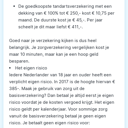
De goedkoopste tandartsverzekering met een
dekking van € 100% tot € 250,- kost € 10,75 per
maand. De duurste kost je € 45,-. Per jaar
scheelt je dit maar liefst € 411,-.
Goed naar je verzekering kijken is dus heel
belangrijk. Je zorgverzekering vergelijken kost je
maar 10 minuten, maar kan je een hoop geld
besparen.
Het eigen risico
Iedere Nederlander van 18 jaar en ouder heeft een
verplicht eigen risico. In 2017 is de hoogte hiervan €
385-. Maak je gebruik van zorg uit de
basisverzekering? Dan betaal je altijd eerst je eigen
risico voordat je de kosten vergoed krijgt. Het eigen
risico geldt per kalenderjaar. Voor sommige zorg
vanuit de basisverzekering betaal je geen eigen
risico. Je betaalt geen eigen risico voor: