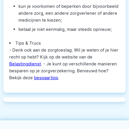
kun je voorkomen of beperken door bijvoorbeeld
andere zorg, een andere zorgverlener of andere
medicijnen te kiezen;
betaal je niet eenmalig, maar steeds opnieuw;
Tips & Trucs
- Denk ook aan de zorgtoeslag. Wil je weten of je hier
recht op hebt? Kijk op de website van de
Belastingdienst
. - Je kunt op verschillende manieren
besparen op je zorgverzekering. Benieuwd hoe?
Bekijk deze
bespaartips
.