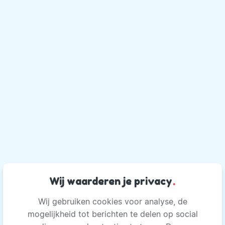
Wij waarderen je privacy
.
Wij gebruiken cookies voor analyse, de
mogelijkheid tot berichten te delen op social