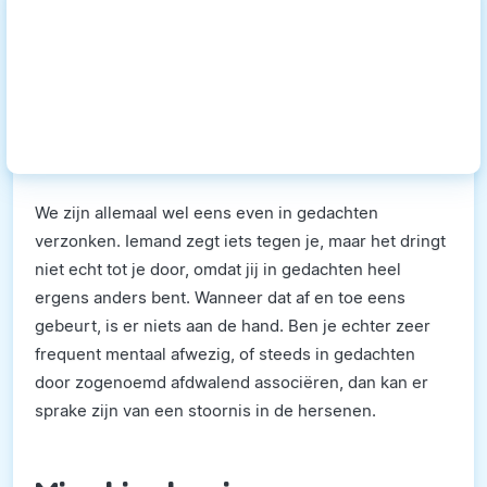
We zijn allemaal wel eens even in gedachten
verzonken. Iemand zegt iets tegen je, maar het dringt
niet echt tot je door, omdat jij in gedachten heel
ergens anders bent. Wanneer dat af en toe eens
gebeurt, is er niets aan de hand. Ben je echter zeer
frequent mentaal afwezig, of steeds in gedachten
door zogenoemd afdwalend associëren, dan kan er
sprake zijn van een stoornis in de hersenen.