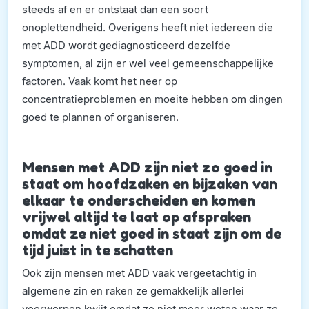
steeds af en er ontstaat dan een soort
onoplettendheid. Overigens heeft niet iedereen die
met ADD wordt gediagnosticeerd dezelfde
symptomen, al zijn er wel veel gemeenschappelijke
factoren. Vaak komt het neer op
concentratieproblemen en moeite hebben om dingen
goed te plannen of organiseren.
Mensen met ADD zijn niet zo goed in
staat om hoofdzaken en bijzaken van
elkaar te onderscheiden en komen
vrijwel altijd te laat op afspraken
omdat ze niet goed in staat zijn om de
tijd juist in te schatten
Ook zijn mensen met ADD vaak vergeetachtig in
algemene zin en raken ze gemakkelijk allerlei
voorwerpen kwijt omdat ze niet meer weten waar ze