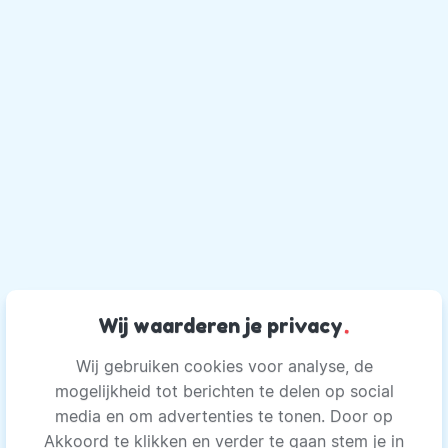
Wij waarderen je privacy
.
Wij gebruiken cookies voor analyse, de
mogelijkheid tot berichten te delen op social
media en om advertenties te tonen. Door op
Akkoord te klikken en verder te gaan stem je in