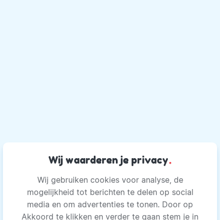
Wij waarderen je privacy
.
Wij gebruiken cookies voor analyse, de
mogelijkheid tot berichten te delen op social
media en om advertenties te tonen. Door op
Akkoord te klikken en verder te gaan stem je in