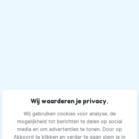
Wij waarderen je privacy
.
Wij gebruiken cookies voor analyse, de
mogelijkheid tot berichten te delen op social
media en om advertenties te tonen. Door op
Akkoord te klikken en verder te gaan stem je in