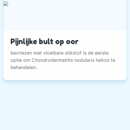
Pijnlijke bult op oor
bevriezen met vloeibare stikstof is de eerste
optie om Chondrodermatitis nodularis helicis te
behandelen.