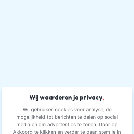
Wij waarderen je privacy
.
Wij gebruiken cookies voor analyse, de
mogelijkheid tot berichten te delen op social
media en om advertenties te tonen. Door op
Akkoord te klikken en verder te gaan stem je in