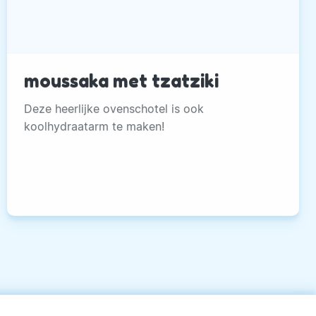
moussaka met tzatziki
Deze heerlijke ovenschotel is ook
koolhydraatarm te maken!