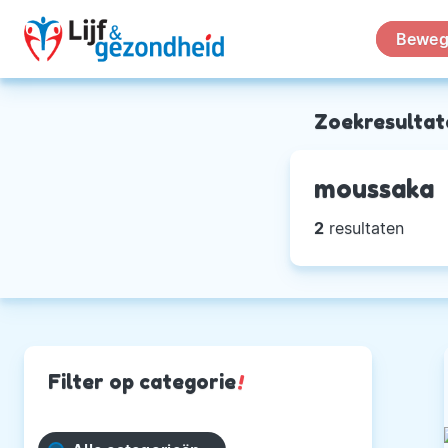
Beweg
Zoekresultat
moussaka
2
resultaten
Filter op categorie
!