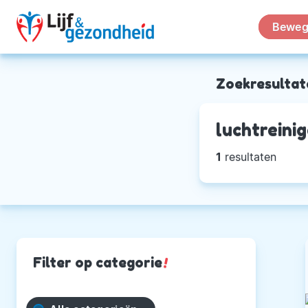
Beweg
Zoekresultat
luchtreinig
1
resultaten
Filter op categorie
!