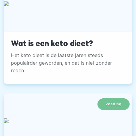
Wat is een keto dieet?
Het keto dieet is de laatste jaren steeds
populairder geworden, en dat is niet zonder
reden.
Voeding