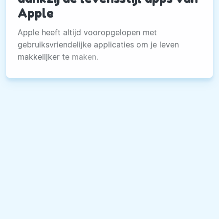
Apple
Apple heeft altijd vooropgelopen met
gebruiksvriendelijke applicaties om je leven
makkelijker te maken.