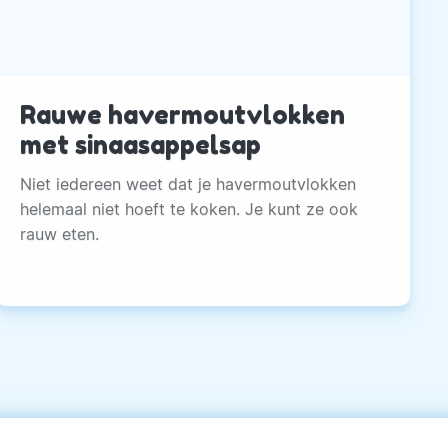
Rauwe havermoutvlokken
met sinaasappelsap
Niet iedereen weet dat je havermoutvlokken
helemaal niet hoeft te koken. Je kunt ze ook
rauw eten.