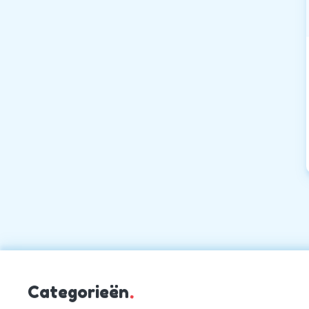
Categorieën
.