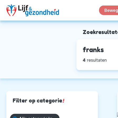
Beweg
Zoekresultat
franks
4
resultaten
Filter op categorie
!