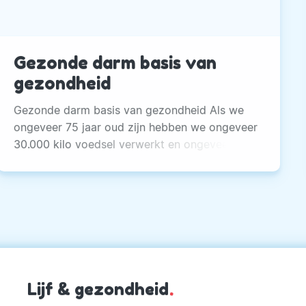
Gezonde darm basis van
gezondheid
Gezonde darm basis van gezondheid Als we
ongeveer 75 jaar oud zijn hebben we ongeveer
30.000 kilo voedsel verwerkt en ongeveer 40.
Lijf & gezondheid
.