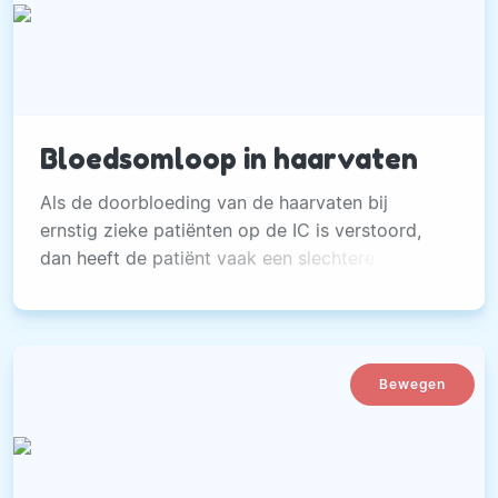
Bloedsomloop in haarvaten
Als de doorbloeding van de haarvaten bij
ernstig zieke patiënten op de IC is verstoord,
dan heeft de patiënt vaak een slechtere
prognose.
Bewegen