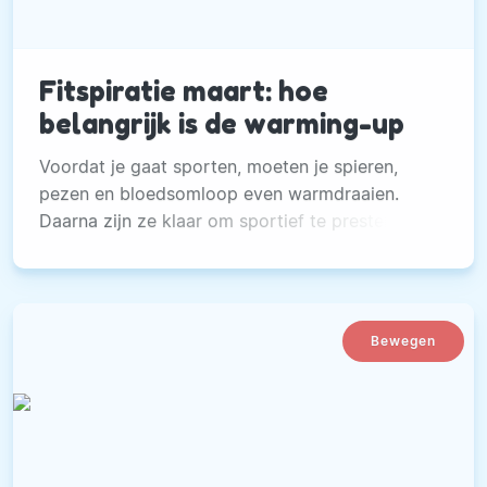
Fitspiratie maart: hoe
belangrijk is de warming-up
Voordat je gaat sporten, moeten je spieren,
pezen en bloedsomloop even warmdraaien.
Daarna zijn ze klaar om sportief te presteren.
Bewegen