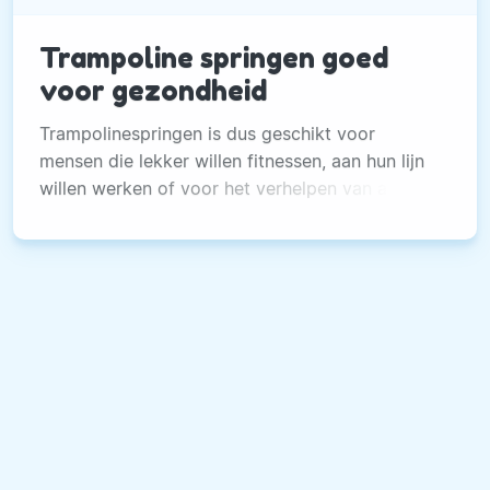
Trampoline springen goed
voor gezondheid
Trampolinespringen is dus geschikt voor
mensen die lekker willen fitnessen, aan hun lijn
willen werken of voor het verhelpen van allerlei
lichamelijke kwalen.