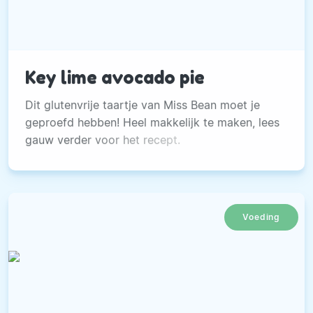
Key lime avocado pie
Dit glutenvrije taartje van Miss Bean moet je
geproefd hebben! Heel makkelijk te maken, lees
gauw verder voor het recept.
Voeding