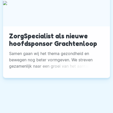
ZorgSpecialist als nieuwe
hoofdsponsor Grachtenloop
Samen gaan wij het thema gezondheid en
bewegen nog beter vormgeven. We streven
gezamenlijk naar een groei van het aantal
deelnemers.