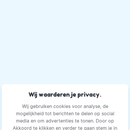
Wij waarderen je privacy
.
Wij gebruiken cookies voor analyse, de
mogelijkheid tot berichten te delen op social
media en om advertenties te tonen. Door op
Akkoord te klikken en verder te gaan stem je in