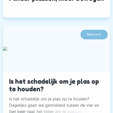
Medisch
Is het schadelijk om je plas op
te houden?
Is het schadelijk om je plas op te houden?
Dagelijks gaan we gemiddeld tussen de vier en
tien keer naar het toilet om te plassen. Soms