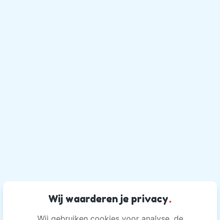
Wij waarderen je privacy
.
Wij gebruiken cookies voor analyse, de