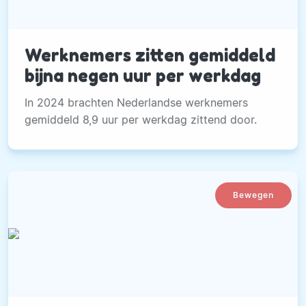
Werknemers zitten gemiddeld
bijna negen uur per werkdag
In 2024 brachten Nederlandse werknemers
gemiddeld 8,9 uur per werkdag zittend door.
Bewegen