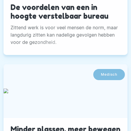
De voordelen van een in
hoogte verstelbaar bureau
Zittend werk is voor veel mensen de norm, maar
langdurig zitten kan nadelige gevolgen hebben
voor de gezondheid.
Medisch
Minder plassen, meer bewegen