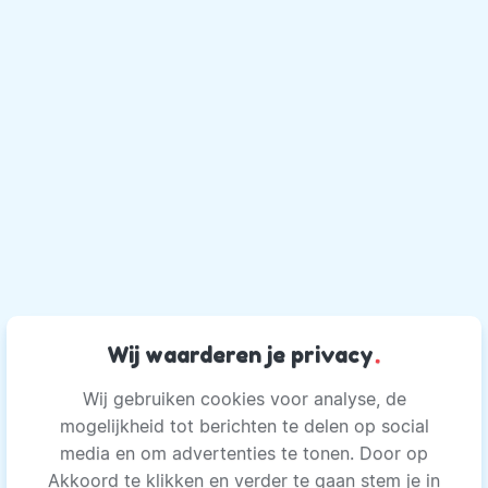
Wij waarderen je privacy
.
Wij gebruiken cookies voor analyse, de
mogelijkheid tot berichten te delen op social
media en om advertenties te tonen. Door op
Akkoord te klikken en verder te gaan stem je in