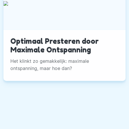
Optimaal Presteren door
Maximale Ontspanning
Het klinkt zo gemakkelijk: maximale
ontspanning, maar hoe dan?