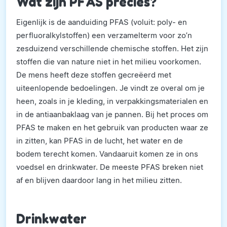
Wat zijn PFAS precies?
Eigenlijk is de aanduiding PFAS (voluit: poly- en
perfluoralkylstoffen) een verzamelterm voor zo’n
zesduizend verschillende chemische stoffen. Het zijn
stoffen die van nature niet in het milieu voorkomen.
De mens heeft deze stoffen gecreëerd met
uiteenlopende bedoelingen. Je vindt ze overal om je
heen, zoals in je kleding, in verpakkingsmaterialen en
in de antiaanbaklaag van je pannen. Bij het proces om
PFAS te maken en het gebruik van producten waar ze
in zitten, kan PFAS in de lucht, het water en de
bodem terecht komen. Vandaaruit komen ze in ons
voedsel en drinkwater. De meeste PFAS breken niet
af en blijven daardoor lang in het milieu zitten.
Drinkwater