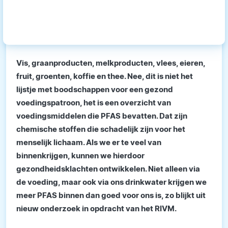
Vis, graanproducten, melkproducten, vlees, eieren,
fruit, groenten, koffie en thee. Nee, dit is niet het
lijstje met boodschappen voor een gezond
voedingspatroon, het is een overzicht van
voedingsmiddelen die PFAS bevatten. Dat zijn
chemische stoffen die schadelijk zijn voor het
menselijk lichaam. Als we er te veel van
binnenkrijgen, kunnen we hierdoor
gezondheidsklachten ontwikkelen. Niet alleen via
de voeding, maar ook via ons drinkwater krijgen we
meer PFAS binnen dan goed voor ons is, zo blijkt uit
nieuw onderzoek in opdracht van het RIVM.