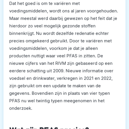
Dat het goed is om te variëren met
voedingsmiddelen, wordt ons al jaren voorgehouden.
Maar meestal werd daarbij gewezen op het feit dat je
hierdoor zo veel mogelijk gezonde stoffen
binnenkrijgt. Nu wordt dezelfde redenatie echter
precies omgekeerd gebruikt. Door te variëren met
voedingsmiddelen, voorkom je dat je alleen
producten nuttigt waar veel PFAS in zitten. De
nieuwe cijfers van het RIVM zijn gebaseerd op een
eerdere schatting uit 2009. Nieuwe informatie over
voedsel en drinkwater, verkregen in 2021 en 2022,
zijn gebruikt om een update te maken van de
gegevens. Bovendien zijn in plaats van vier typen
PFAS nu wel twintig typen meegenomen in het
onderzoek.