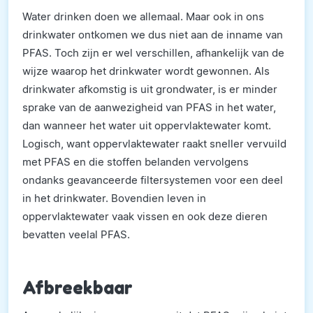
Water drinken doen we allemaal. Maar ook in ons
drinkwater ontkomen we dus niet aan de inname van
PFAS. Toch zijn er wel verschillen, afhankelijk van de
wijze waarop het drinkwater wordt gewonnen. Als
drinkwater afkomstig is uit grondwater, is er minder
sprake van de aanwezigheid van PFAS in het water,
dan wanneer het water uit oppervlaktewater komt.
Logisch, want oppervlaktewater raakt sneller vervuild
met PFAS en die stoffen belanden vervolgens
ondanks geavanceerde filtersystemen voor een deel
in het drinkwater. Bovendien leven in
oppervlaktewater vaak vissen en ook deze dieren
bevatten veelal PFAS.
Afbreekbaar